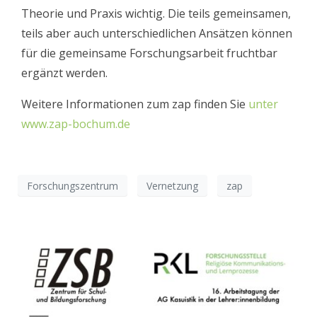
Theorie und Praxis wichtig. Die teils gemeinsamen,
teils aber auch unterschiedlichen Ansätzen können
für die gemeinsame Forschungsarbeit fruchtbar
ergänzt werden.
Weitere Informationen zum zap finden Sie
unter
www.zap-bochum.de
Forschungszentrum
Vernetzung
zap