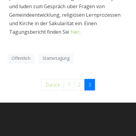
und luden zum Gespräch über Fragen von
Gemeindeentwicklung, religiösen Lernprozessen
und Kirche in der Säkularität ein. Einen
Tagungsbericht finden Sie
hier
.
Öffentlich
Startertagung
Zurück
1
2
3