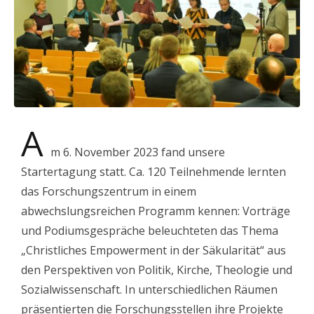
A
m 6. November 2023 fand unsere
Startertagung statt. Ca. 120 Teilnehmende lernten
das Forschungszentrum in einem
abwechslungsreichen Programm kennen: Vorträge
und Podiumsgespräche beleuchteten das Thema
„Christliches Empowerment in der Säkularität“ aus
den Perspektiven von Politik, Kirche, Theologie und
Sozialwissenschaft. In unterschiedlichen Räumen
präsentierten die Forschungsstellen ihre Projekte