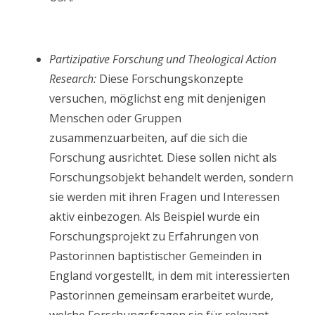
Partizipative Forschung und Theological Action
Research:
Diese Forschungskonzepte
versuchen, möglichst eng mit denjenigen
Menschen oder Gruppen
zusammenzuarbeiten, auf die sich die
Forschung ausrichtet. Diese sollen nicht als
Forschungsobjekt behandelt werden, sondern
sie werden mit ihren Fragen und Interessen
aktiv einbezogen. Als Beispiel wurde ein
Forschungsprojekt zu Erfahrungen von
Pastorinnen baptistischer Gemeinden in
England vorgestellt, in dem mit interessierten
Pastorinnen gemeinsam erarbeitet wurde,