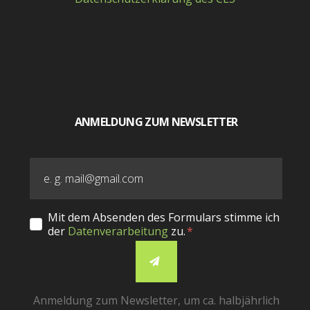
ANMELDUNG ZUM NEWSLETTER
Mit dem Absenden des Formulars stimme ich
der
Datenverarbeitung
zu.
Anmeldung zum Newsletter, um ca. halbjährlich