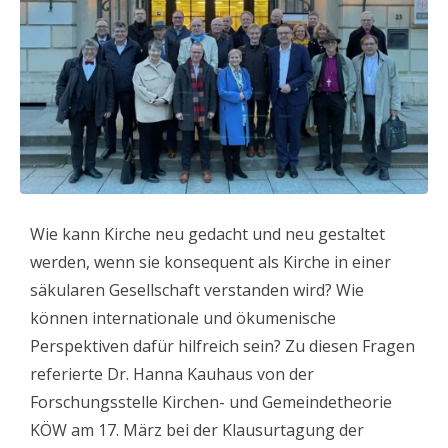
Wie kann Kirche neu gedacht und neu gestaltet
werden, wenn sie konsequent als Kirche in einer
säkularen Gesellschaft verstanden wird? Wie
können internationale und ökumenische
Perspektiven dafür hilfreich sein? Zu diesen Fragen
referierte Dr. Hanna Kauhaus von der
Forschungsstelle Kirchen- und Gemeindetheorie
KÖW am 17. März bei der Klausurtagung der