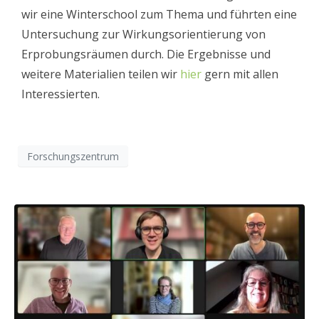
wir eine Winterschool zum Thema und führten eine
Untersuchung zur Wirkungsorientierung von
Erprobungsräumen durch. Die Ergebnisse und
weitere Materialien teilen wir
hier
gern mit allen
Interessierten.
Forschungszentrum