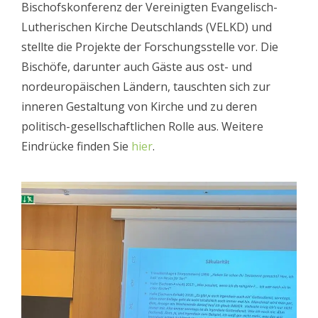
Bischofskonferenz der Vereinigten Evangelisch-
Lutherischen Kirche Deutschlands (VELKD) und
stellte die Projekte der Forschungsstelle vor. Die
Bischöfe, darunter auch Gäste aus ost- und
nordeuropäischen Ländern, tauschten sich zur
inneren Gestaltung von Kirche und zu deren
politisch-gesellschaftlichen Rolle aus. Weitere
Eindrücke finden Sie
hier
.