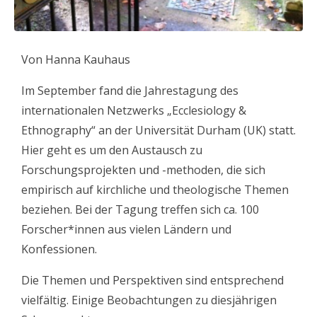
Von Hanna Kauhaus
Im September fand die Jahrestagung des
internationalen Netzwerks „Ecclesiology &
Ethnography“ an der Universität Durham (UK) statt.
Hier geht es um den Austausch zu
Forschungsprojekten und -methoden, die sich
empirisch auf kirchliche und theologische Themen
beziehen. Bei der Tagung treffen sich ca. 100
Forscher*innen aus vielen Ländern und
Konfessionen.
Die Themen und Perspektiven sind entsprechend
vielfältig. Einige Beobachtungen zu diesjährigen