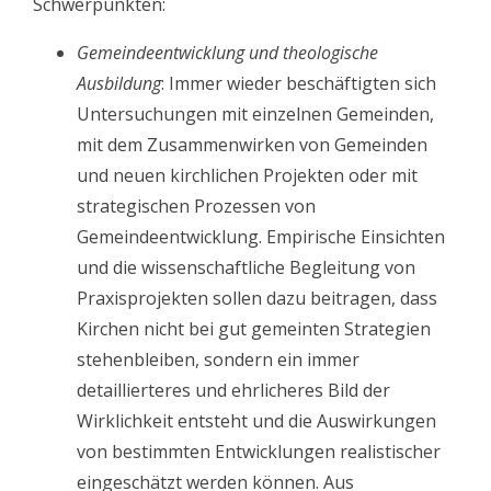
Schwerpunkten:
Gemeindeentwicklung und theologische
Ausbildung
: Immer wieder beschäftigten sich
Untersuchungen mit einzelnen Gemeinden,
mit dem Zusammenwirken von Gemeinden
und neuen kirchlichen Projekten oder mit
strategischen Prozessen von
Gemeindeentwicklung. Empirische Einsichten
und die wissenschaftliche Begleitung von
Praxisprojekten sollen dazu beitragen, dass
Kirchen nicht bei gut gemeinten Strategien
stehenbleiben, sondern ein immer
detaillierteres und ehrlicheres Bild der
Wirklichkeit entsteht und die Auswirkungen
von bestimmten Entwicklungen realistischer
eingeschätzt werden können. Aus