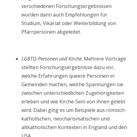
verschiedenen Forschungsergebnissen
wurden dann auch Empfehlungen für
Studium, Vikariat oder Weiterbildung von
Pfarrpersonen abgeleitet.
LGBTQ-Personen und Kirche
: Mehrere Vorträge
stellten Forschungsergebnisse dazu vor,
welche Erfahrungen queere Personen in
Gemeinden machen, welche Spannungen sie
zwischen unterschiedlichen Zugehörigkeiten
erleben und wie Kirche-Sein von ihnen gelebt
wird. Dabei ging es um Beispiele aus römisch-
katholischen, neocharismatischen und
altkatholischen Kontexten in England und den
USA.