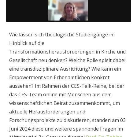
Wie lassen sich theologische Studiengänge im
Hinblick auf die
Transformationsherausforderungen in Kirche und
Gesellschaft neu denken? Welche Rolle spielt dabei
eine transdisziplinäre Ausrichtung? Wie kann ein
Empowerment von Erhenamtlichen konkret
aussehen? Im Rahmen der CES-Talk-Reihe, bei der
das CES-Team online mit Menschen aus dem
wissenschaftlichen Beirat zusammenkommt, um
aktuelle Herausforderungen und
Forschungsprojekte zu diskutieren, standen am 03.
Juni 2024 diese und weitere spannende Fragen im