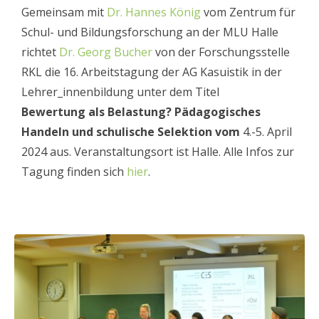
Gemeinsam mit
Dr. Hannes König
vom Zentrum für
Schul- und Bildungsforschung an der MLU Halle
richtet
Dr. Georg Bucher
von der Forschungsstelle
RKL die 16. Arbeitstagung der AG Kasuistik in der
Lehrer_innenbildung unter dem Titel
Bewertung als Belastung? Pädagogisches
Handeln und schulische Selektion vom
4.-5. April
2024 aus. Veranstaltungsort ist Halle. Alle Infos zur
Tagung finden sich
hier
.