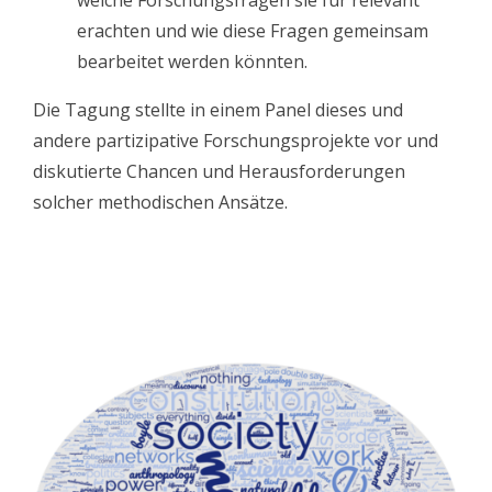
welche Forschungsfragen sie für relevant
erachten und wie diese Fragen gemeinsam
bearbeitet werden könnten.
Die Tagung stellte in einem Panel dieses und
andere partizipative Forschungsprojekte vor und
diskutierte Chancen und Herausforderungen
solcher methodischen Ansätze.