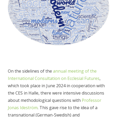
On the sidelines of the
annual meeting of the
International Consultation on Ecclesial Futures
,
which took place in June 2024 in cooperation with
the CES in Halle, there were intensive discussions
about methodological questions with
Professor
Jonas Ideström
. This gave rise to the idea of a
transnational (German-Swedish) and