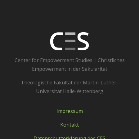
Center for Empowerment Studies | Christliches
Empowerment in der Säkularität
Theologische Fakultät der Martin-Luther-
Universität Halle-Wittenberg
Impressum
Kontakt
Datenschutzerklärung des CES