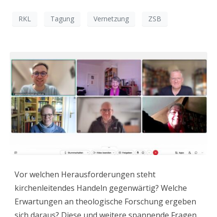
RKL
Tagung
Vernetzung
ZSB
Vor welchen Herausforderungen steht
kirchenleitendes Handeln gegenwärtig? Welche
Erwartungen an theologische Forschung ergeben
sich daraus? Diese und weitere spannende Fragen