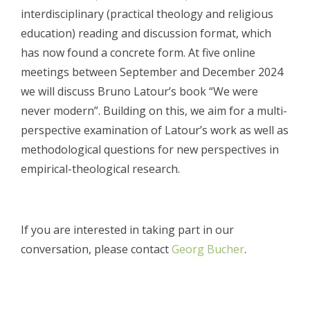
interdisciplinary (practical theology and religious
education) reading and discussion format, which
has now found a concrete form. A
t five online
meetings between September and December 2024
we will discuss Bruno Latour’s book “We were
never modern”. Building on this, we aim for a multi-
perspective examination of Latour’s work as well as
methodological questions for new perspectives in
empirical-theological research.
If you are interested in taking part in our
conversation, please contact
Georg Bucher
.