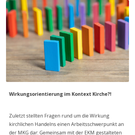
Wirkungsorientierung im Kontext Kirche?!
Zuletzt stellten Fragen rund um die Wirkung
kirchlichen Handelns einen Arbeitsschwerpunkt an
der MKG dar: Gemeinsam mit der EKM gestalteten