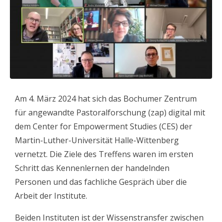
Am 4. März 2024 hat sich das Bochumer Zentrum
für angewandte Pastoralforschung (zap) digital mit
dem Center for Empowerment Studies (CES) der
Martin-Luther-Universität Halle-Wittenberg
vernetzt. Die Ziele des Treffens waren im ersten
Schritt das Kennenlernen der handelnden
Personen und das fachliche Gespräch über die
Arbeit der Institute.
Beiden Instituten ist der Wissenstransfer zwischen