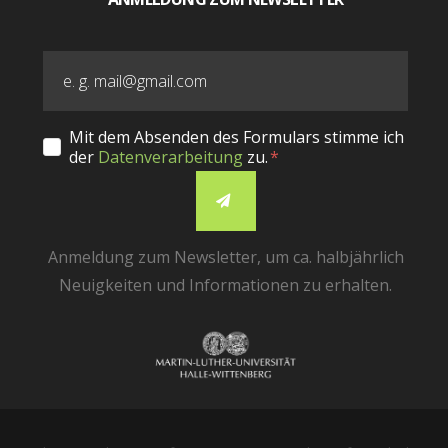
Mit dem Absenden des Formulars stimme ich
der
Datenverarbeitung
zu.
Anmeldung zum Newsletter, um ca. halbjährlich
Neuigkeiten und Informationen zu erhalten.