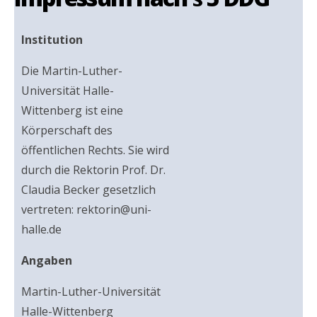
Institution
Die Martin-Luther-
Universität Halle-
Wittenberg ist eine
Körperschaft des
öffentlichen Rechts. Sie wird
durch die Rektorin Prof. Dr.
Claudia Becker gesetzlich
vertreten: rektorin@uni-
halle.de
Angaben
Martin-Luther-Universität
Halle-Wittenberg