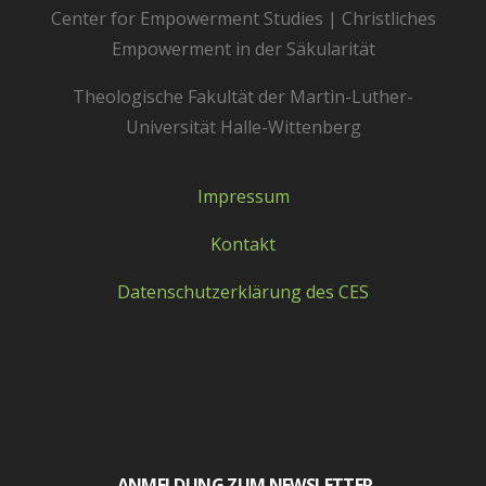
Center for Empowerment Studies | Christliches
Empowerment in der Säkularität
Theologische Fakultät der Martin-Luther-
Universität Halle-Wittenberg
Impressum
Kontakt
Datenschutzerklärung des CES
ANMELDUNG ZUM NEWSLETTER