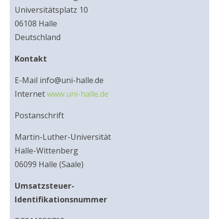
Universitätsplatz 10
06108 Halle
Deutschland
Kontakt
E-Mail info@uni-halle.de
Internet
www.uni-halle.de
Postanschrift
Martin-Luther-Universität
Halle-Wittenberg
06099 Halle (Saale)
Umsatzsteuer-
Identifikationsnummer