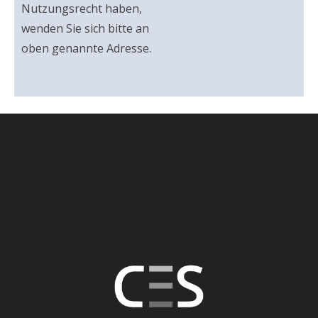
Nutzungsrecht haben,
wenden Sie sich bitte an
oben genannte Adresse.