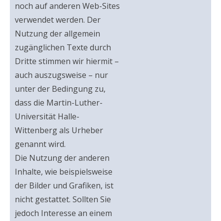
noch auf anderen Web-Sites
verwendet werden. Der
Nutzung der allgemein
zugänglichen Texte durch
Dritte stimmen wir hiermit –
auch auszugsweise – nur
unter der Bedingung zu,
dass die Martin-Luther-
Universität Halle-
Wittenberg als Urheber
genannt wird.
Die Nutzung der anderen
Inhalte, wie beispielsweise
der Bilder und Grafiken, ist
nicht gestattet. Sollten Sie
jedoch Interesse an einem