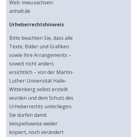
Web: mwu.sachsen-
anhalt.de
Urheberrechtshinweis
Bitte beachten Sie, dass alle
Texte, Bilder und Grafiken
sowie ihre Arrangements –
soweit nicht anders
ersichtlich – von der Martin-
Luther-Universität Halle-
Wittenberg selbst erstellt
wurden und dem Schutz des
Urheberrechts unterliegen.
Sie dürfen damit
beispielsweise weder
kopiert, noch verändert