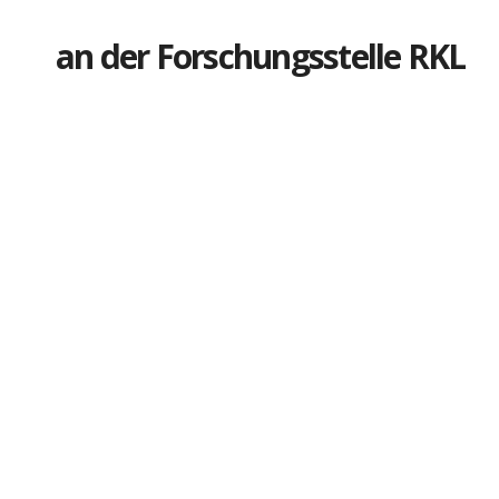
an der Forschungsstelle RKL