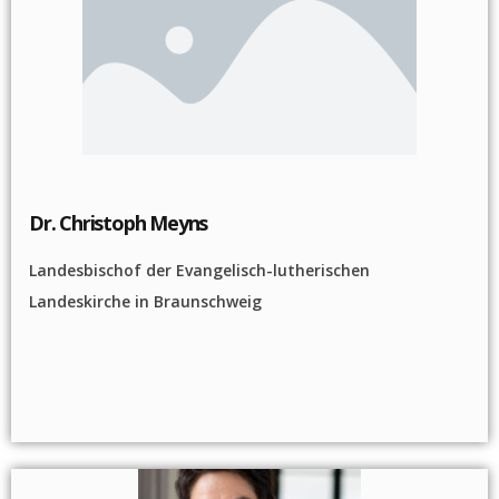
Dr. Christoph Meyns
Landesbischof der Evangelisch-lutherischen
Landeskirche in Braunschweig