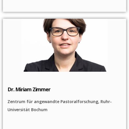
Dr. Miriam Zimmer
Zentrum für angewandte Pastoralforschung, Ruhr-
Universität Bochum