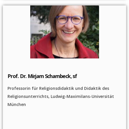
Prof. Dr. Mirjam Schambeck, sf
Professorin für Religionsdidaktik und Didaktik des
Religionsunterrichts, Ludwig-Maximilans-Universität
München