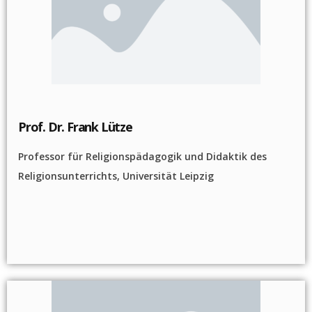
Prof. Dr. Frank Lütze
Professor für Religionspädagogik und Didaktik des
Religionsunterrichts, Universität Leipzig