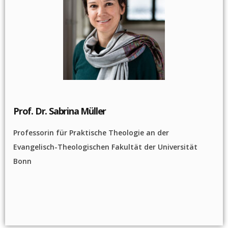
Prof. Dr. Sabrina Müller
Professorin für Praktische Theologie an der
Evangelisch-Theologischen Fakultät der Universität
Bonn