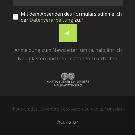
Mit dem Absenden des Formulars stimme ich
der
Datenverarbeitung
zu.
Anmeldung zum Newsletter, um ca. halbjährlich
Neuigkeiten und Informationen zu erhalten.
Photo-Credits: Coverfoto Foto Aaron Burden auf Unsplash
©CES 2024