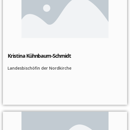
Kristina Kühnbaum-Schmidt
Landesbischöfin der Nordkirche