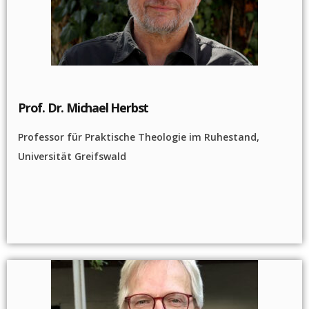
Prof. Dr. Michael Herbst
Professor für Praktische Theologie im Ruhestand,
Universität Greifswald