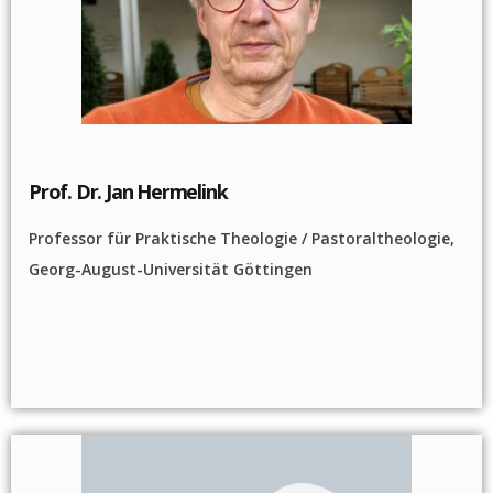
Prof. Dr. Jan Hermelink
Professor für Praktische Theologie / Pastoraltheologie,
Georg-August-Universität Göttingen