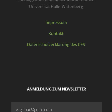
Universität Halle-Wittenberg
Impressum
Kontakt
Datenschutzerklärung des CES
ANMELDUNG ZUM NEWSLETTER