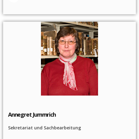
Annegret Jummrich
Sekretariat und Sachbearbeitung