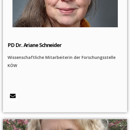
PD Dr. Ariane Schneider
Wissenschaftliche Mitarbeiterin der Forschungsstelle
KÖW