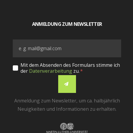
ANMELDUNG ZUM NEWSLETTER
Mit dem Absenden des Formulars stimme ich
der
Datenverarbeitung
zu.
Anmeldung zum Newsletter, um ca. halbjährlich
Neuigkeiten und Informationen zu erhalten.