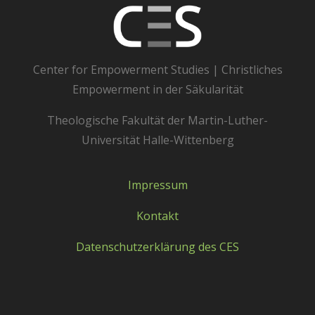
Center for Empowerment Studies | Christliches
Empowerment in der Säkularität
Theologische Fakultät der Martin-Luther-
Universität Halle-Wittenberg
Impressum
Kontakt
Datenschutzerklärung des CES