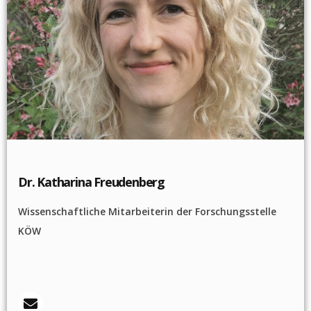
Dr. Katharina Freudenberg
Wissenschaftliche Mitarbeiterin der Forschungsstelle
KÖW