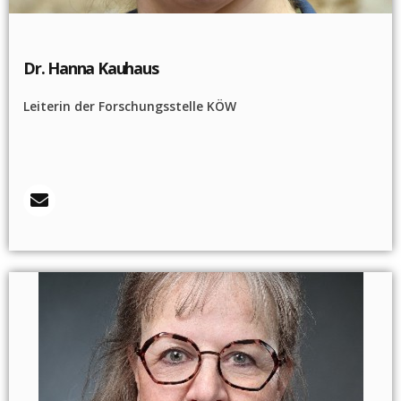
Dr. Hanna Kauhaus
Leiterin der Forschungsstelle KÖW