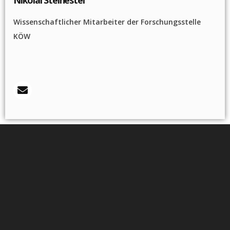
Nikolai Steinestel
Wissenschaftlicher Mitarbeiter der Forschungsstelle
KÖW