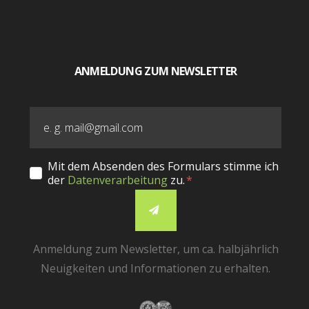
ANMELDUNG ZUM NEWSLETTER
Mit dem Absenden des Formulars stimme ich
der
Datenverarbeitung
zu.
Anmeldung zum Newsletter, um ca. halbjährlich
Neuigkeiten und Informationen zu erhalten.