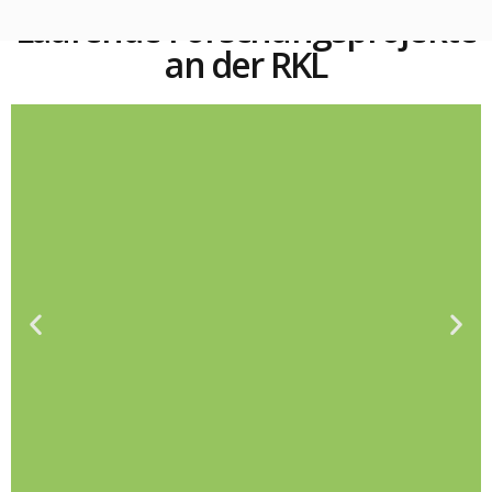
Laufende Forschungsprojekte
an der RKL