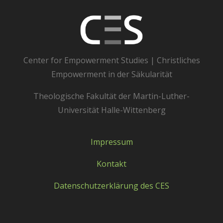
Center for Empowerment Studies | Christliches
Empowerment in der Säkularität
Theologische Fakultät der Martin-Luther-
Universität Halle-Wittenberg
Impressum
Kontakt
Datenschutzerklärung des CES