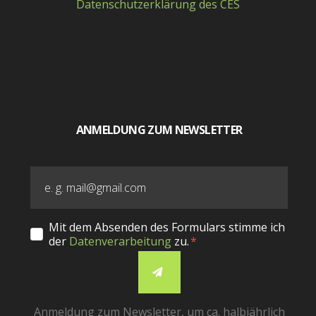
Datenschutzerklärung des CES
ANMELDUNG ZUM NEWSLETTER
Mit dem Absenden des Formulars stimme ich
der
Datenverarbeitung
zu.
Anmeldung zum Newsletter, um ca. halbjährlich