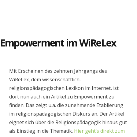
Empowerment im WiReLex
Mit Erscheinen des zehnten Jahrgangs des
WiReLex, dem wissenschaftlich-
religionspädagogischen Lexikon im Internet, ist
dort nun auch ein Artikel zu Empowerment zu
finden. Das zeigt u.a. die zunehmende Etablierung
im religionspädagogischen Diskurs an. Der Artikel
eignet sich über die Religionspädagogik hinaus gut
als Einstieg in die Thematik.
Hier geht’s direkt zum