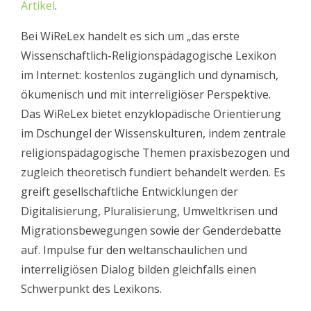
Artikel
.
Bei WiReLex handelt es sich um „
das erste
Wissenschaftlich-Religionspädagogische Lexikon
im Internet: kostenlos zugänglich und dynamisch,
ökumenisch und mit interreligiöser Perspektive.
Das WiReLex bietet enzyklopädische Orientierung
im Dschungel der Wissenskulturen, indem zentrale
religionspädagogische Themen praxisbezogen und
zugleich theoretisch fundiert behandelt werden. Es
greift gesellschaftliche Entwicklungen der
Digitalisierung, Pluralisierung, Umweltkrisen und
Migrationsbewegungen sowie der Genderdebatte
auf. Impulse für den weltanschaulichen und
interreligiösen Dialog bilden gleichfalls einen
Schwerpunkt des Lexikons.