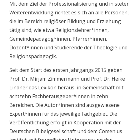
Mit dem Ziel der Professionalisierung und in steter
Weiterentwicklung richtet es sich an alle Personen,
die im Bereich religiöser Bildung und Erziehung
tätig sind, wie etwa Religionslehrer*innen,
Gemeindepädagog*innen, Pfarrer*innen,
Dozent*innen und Studierende der Theologie und
Religionspädagogik.
Seit dem Start des ersten Jahrgangs 2015 geben
Prof. Dr. Mirjam Zimmermann und Prof. Dr. Heike
Lindner das Lexikon heraus, in Gemeinschaft mit
achtzehn Fachherausgeber*innen in zehn
Bereichen. Die Autor*innen sind ausgewiesene
Expert*innen für das jeweilige Fachgebiet. Die
Veröffentlichung erfolgt in Kooperation mit der
Deutschen Bibelgesellschaft und dem Comenius