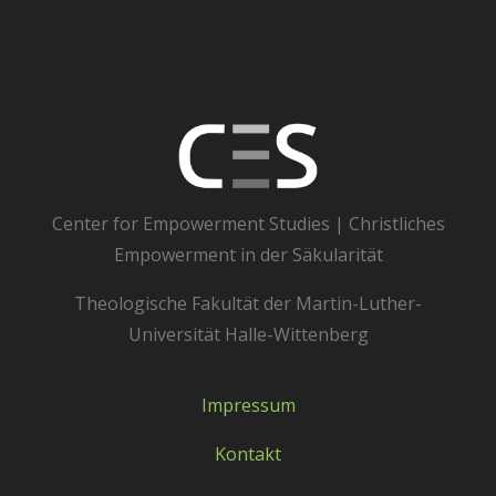
Center for Empowerment Studies | Christliches
Empowerment in der Säkularität
Theologische Fakultät der Martin-Luther-
Universität Halle-Wittenberg
Impressum
Kontakt