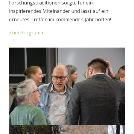
Forschungstraditionen sorgte für ein
inspirierendes Miteinander und lässt auf ein
erneutes Treffen im kommenden Jahr hoffen!
Zum Programm