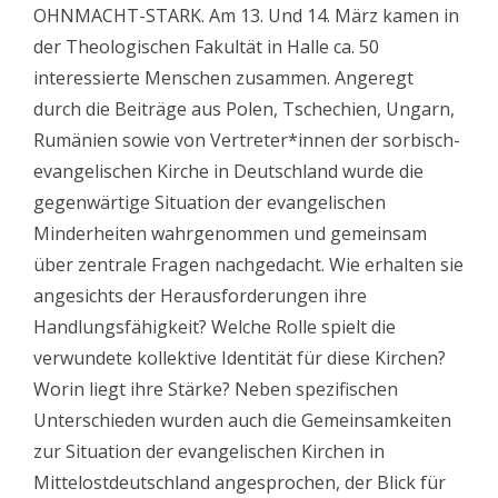
OHNMACHT-STARK. Am 13. Und 14. März kamen in
der Theologischen Fakultät in Halle ca. 50
interessierte Menschen zusammen. Angeregt
durch die Beiträge aus Polen, Tschechien, Ungarn,
Rumänien sowie von Vertreter*innen der sorbisch-
evangelischen Kirche in Deutschland wurde die
gegenwärtige Situation der evangelischen
Minderheiten wahrgenommen und gemeinsam
über zentrale Fragen nachgedacht. Wie erhalten sie
angesichts der Herausforderungen ihre
Handlungsfähigkeit? Welche Rolle spielt die
verwundete kollektive Identität für diese Kirchen?
Worin liegt ihre Stärke? Neben spezifischen
Unterschieden wurden auch die Gemeinsamkeiten
zur Situation der evangelischen Kirchen in
Mittelostdeutschland angesprochen, der Blick für