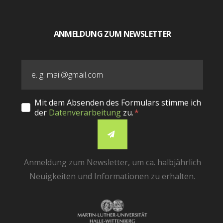
ANMELDUNG ZUM NEWSLETTER
Mit dem Absenden des Formulars stimme ich
der
Datenverarbeitung
zu.
Anmeldung zum Newsletter, um ca. halbjährlich
Neuigkeiten und Informationen zu erhalten.