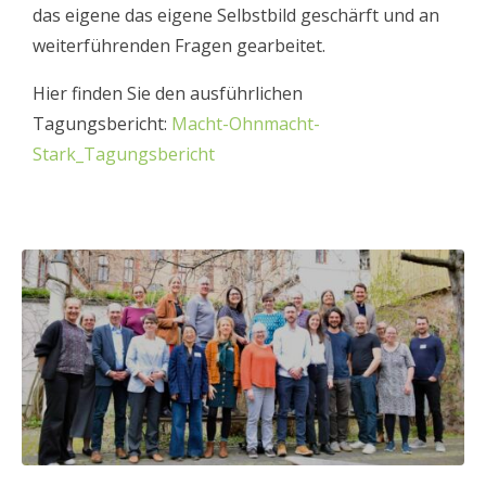
das eigene das eigene Selbstbild geschärft und an
weiterführenden Fragen gearbeitet.
Hier finden Sie den ausführlichen
Tagungsbericht:
Macht-Ohnmacht-
Stark_Tagungsbericht