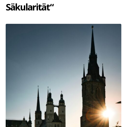
Säkularität“