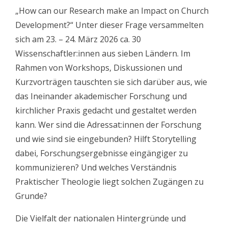
„How can our Research make an Impact on Church
Development?“ Unter dieser Frage versammelten
sich am 23. – 24. März 2026 ca. 30
Wissenschaftler:innen aus sieben Ländern. Im
Rahmen von Workshops, Diskussionen und
Kurzvorträgen tauschten sie sich darüber aus, wie
das Ineinander akademischer Forschung und
kirchlicher Praxis gedacht und gestaltet werden
kann. Wer sind die Adressat:innen der Forschung
und wie sind sie eingebunden? Hilft Storytelling
dabei, Forschungsergebnisse eingängiger zu
kommunizieren? Und welches Verständnis
Praktischer Theologie liegt solchen Zugängen zu
Grunde?
Die Vielfalt der nationalen Hintergründe und