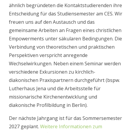
ähnlich begründeten die Kontaktstudierenden ihre
Entscheidung für das Studiensemester am CES. Wir
freuen uns auf den Austausch und das
gemeinsame Arbeiten an Fragen eines christlichen
Empowerments unter säkularen Bedingungen. Die
Verbindung von theoretischen und praktischen
Perspektiven verspricht anregende
Wechselwirkungen. Neben einem Seminar werden
verschiedene Exkursionen zu kirchlich-
diakonischen Praxispartnern durchgeführt (bspw.
Lutherhaus Jena und die Arbeitsstelle für
missionarische Kirchenentwicklung und
diakonische Profilbildung in Berlin).
Der nächste Jahrgang ist für das Sommersemester
2027 geplant.
Weitere Informationen zum