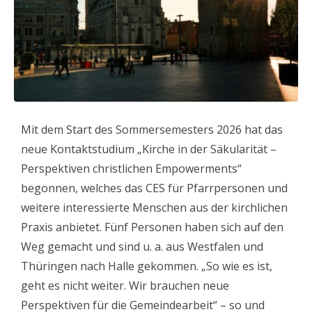
Mit dem Start des Sommersemesters 2026 hat das
neue Kontaktstudium „Kirche in der Säkularität –
Perspektiven christlichen Empowerments“
begonnen, welches das CES für Pfarrpersonen und
weitere interessierte Menschen aus der kirchlichen
Praxis anbietet. Fünf Personen haben sich auf den
Weg gemacht und sind u. a. aus Westfalen und
Thüringen nach Halle gekommen. „So wie es ist,
geht es nicht weiter. Wir brauchen neue
Perspektiven für die Gemeindearbeit“ – so und