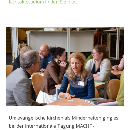
Kontaktstudium finden Sie hier.
Um evangelische Kirchen als Minderheiten ging es
bei der internationale Tagung MACHT-