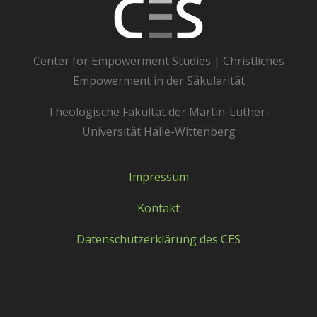
Center for Empowerment Studies | Christliches
Empowerment in der Säkularität
Theologische Fakultät der Martin-Luther-
Universität Halle-Wittenberg
Impressum
Kontakt
Datenschutzerklärung des CES