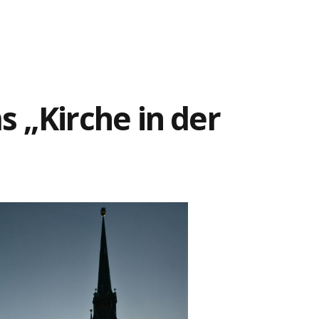
GSSTELLEN
s „Kirche in der