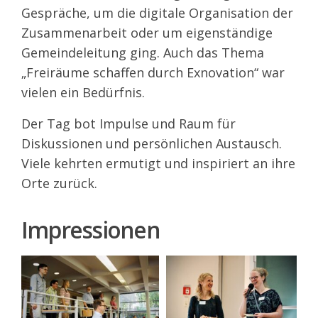
Gespräche, um die digitale Organisation der
Zusammenarbeit oder um eigenständige
Gemeindeleitung ging. Auch das Thema
„Freiräume schaffen durch Exnovation“ war
vielen ein Bedürfnis.
Der Tag bot Impulse und Raum für
Diskussionen und persönlichen Austausch.
Viele kehrten ermutigt und inspiriert an ihre
Orte zurück.
Impressionen