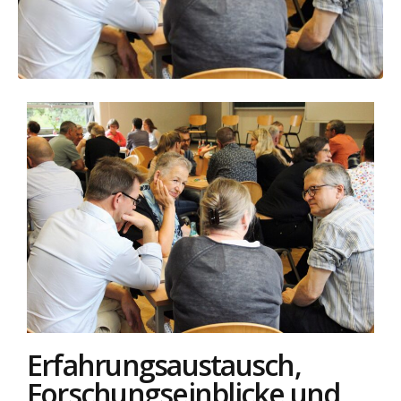
Erfahrungsaustausch,
Forschungseinblicke und