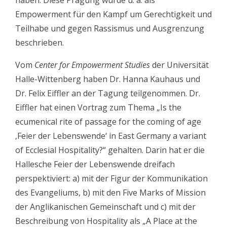
Empowerment für den Kampf um Gerechtigkeit und
Teilhabe und gegen Rassismus und Ausgrenzung
beschrieben.
Vom
Center for Empowerment Studies
der Universität
Halle-Wittenberg haben Dr. Hanna Kauhaus und
Dr. Felix Eiffler an der Tagung teilgenommen. Dr.
Eiffler hat einen Vortrag zum Thema „Is the
ecumenical rite of passage for the coming of age
‚Feier der Lebenswende‘ in East Germany a variant
of Ecclesial Hospitality?“ gehalten. Darin hat er die
Hallesche Feier der Lebenswende dreifach
perspektiviert: a) mit der Figur der Kommunikation
des Evangeliums, b) mit den Five Marks of Mission
der Anglikanischen Gemeinschaft und c) mit der
Beschreibung von Hospitality als „A Place at the