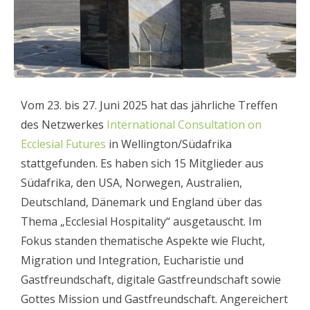
Vom 23. bis 27. Juni 2025 hat das jährliche Treffen
des Netzwerkes
International Consultation on
Ecclesial Futures
in Wellington/Südafrika
stattgefunden. Es haben sich 15 Mitglieder aus
Südafrika, den USA, Norwegen, Australien,
Deutschland, Dänemark und England über das
Thema „Ecclesial Hospitality“ ausgetauscht. Im
Fokus standen thematische Aspekte wie Flucht,
Migration und Integration, Eucharistie und
Gastfreundschaft, digitale Gastfreundschaft sowie
Gottes Mission und Gastfreundschaft. Angereichert