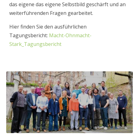
das eigene das eigene Selbstbild geschärft und an
weiterführenden Fragen gearbeitet.
Hier finden Sie den ausführlichen
Tagungsbericht:
Macht-Ohnmacht-
Stark_Tagungsbericht