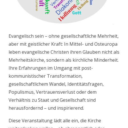
Evangelisch sein – ohne gesellschaftliche Mehrheit,
aber mit geistlicher Kraft: In Mittel- und Osteuropa
leben evangelische Christen ihren Glauben nicht als
Mehrheitskirche, sondern als kirchliche Minderheit.
Ihre Erfahrungen im Umgang mit post-
kommunistischer Transformation,
gesellschaftlichem Wandel, Identitätsfragen,
Populismus, Vertrauensverlust oder dem
Verhältnis zu Staat und Gesellschaft sind
herausfordernd – und inspirierend.
Diese Veranstaltung lädt alle ein, die Kirche