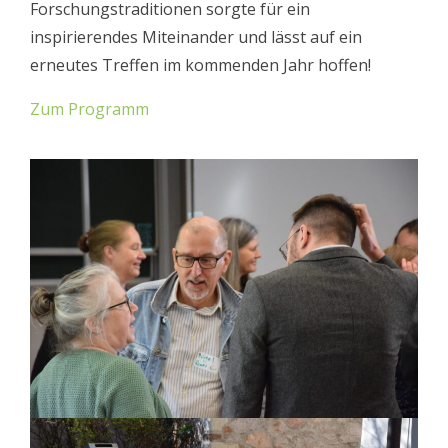
Forschungstraditionen sorgte für ein
inspirierendes Miteinander und lässt auf ein
erneutes Treffen im kommenden Jahr hoffen!
Zum Programm