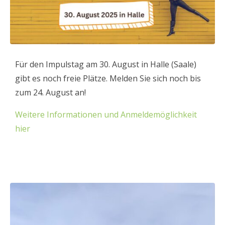
Für den Impulstag am 30. August in Halle (Saale)
gibt es noch freie Plätze. Melden Sie sich noch bis
zum 24. August an!
Weitere Informationen und Anmeldemöglichkeit
hier