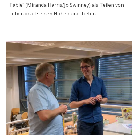
Table“ (Miranda Harris/Jo Swinney) als Teilen von
Leben in all seinen Höhen und Tiefen.