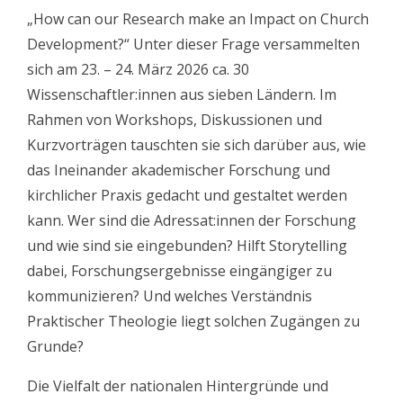
„How can our Research make an Impact on Church
Development?“ Unter dieser Frage versammelten
sich am 23. – 24. März 2026 ca. 30
Wissenschaftler:innen aus sieben Ländern. Im
Rahmen von Workshops, Diskussionen und
Kurzvorträgen tauschten sie sich darüber aus, wie
das Ineinander akademischer Forschung und
kirchlicher Praxis gedacht und gestaltet werden
kann. Wer sind die Adressat:innen der Forschung
und wie sind sie eingebunden? Hilft Storytelling
dabei, Forschungsergebnisse eingängiger zu
kommunizieren? Und welches Verständnis
Praktischer Theologie liegt solchen Zugängen zu
Grunde?
Die Vielfalt der nationalen Hintergründe und