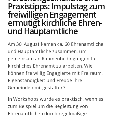
Praxistipps: Impulstag zum
freiwilligen Engagement
ermutigt kirchliche Ehren-
und Hauptamtliche
Am 30. August kamen ca. 60 Ehrenamtliche
und Hauptamtliche zusammen, um
gemeinsam an Rahmenbedingungen für
kirchliches Ehrenamt zu arbeiten. Wie
können freiwillig Engagierte mit Freiraum,
Eigenständigkeit und Freude ihre
Gemeinden mitgestalten?
In Workshops wurde es praktisch, wenn es
zum Beispiel um die Begleitung von
Ehrenamtlichen durch regelmäßige