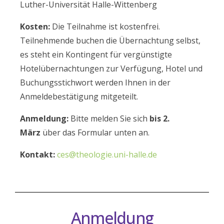
Luther-Universität Halle-Wittenberg
Kosten:
Die Teilnahme ist kostenfrei.
Teilnehmende buchen die Übernachtung selbst,
es steht ein Kontingent für vergünstigte
Hotelübernachtungen zur Verfügung, Hotel und
Buchungsstichwort werden Ihnen in der
Anmeldebestätigung mitgeteilt.
Anmeldung:
Bitte melden Sie sich
bis 2.
März
über das Formular unten an.
Kontakt:
ces@theologie.uni-halle.de
Anmeldung