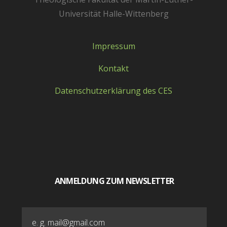
Universität Halle-Wittenberg
Impressum
Kontakt
Datenschutzerklärung des CES
ANMELDUNG ZUM NEWSLETTER