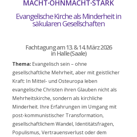
MACHT∙OHNMACHT∙STARK
Evangelische Kirche als Minderheit in
säkularen Gesellschaften
Fachtagung am 13. & 14. März 2026
in Halle (Saale)
Thema:
Evangelisch sein – ohne
gesellschaftliche Mehrheit, aber mit geistlicher
Kraft: In Mittel- und Osteuropa leben
evangelische Christen ihren Glauben nicht als
Mehrheitskirche, sondern als kirchliche
Minderheit. Ihre Erfahrungen im Umgang mit
post-kommunistischer Transformation,
gesellschaftlichem Wandel, Identitätsfragen,
Populismus, Vertrauensverlust oder dem