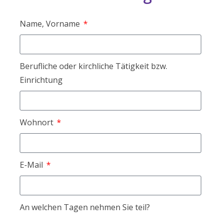
Name, Vorname
Berufliche oder kirchliche Tätigkeit bzw.
Einrichtung
Wohnort
E-Mail
An welchen Tagen nehmen Sie teil?