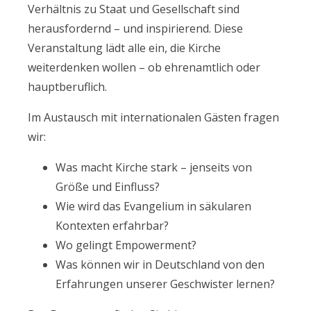
Verhältnis zu Staat und Gesellschaft sind
herausfordernd – und inspirierend. Diese
Veranstaltung lädt alle ein, die Kirche
weiterdenken wollen – ob ehrenamtlich oder
hauptberuflich.
Im Austausch mit internationalen Gästen fragen
wir:
Was macht Kirche stark – jenseits von
Größe und Einfluss?
Wie wird das Evangelium in säkularen
Kontexten erfahrbar?
Wo gelingt Empowerment?
Was können wir in Deutschland von den
Erfahrungen unserer Geschwister lernen?