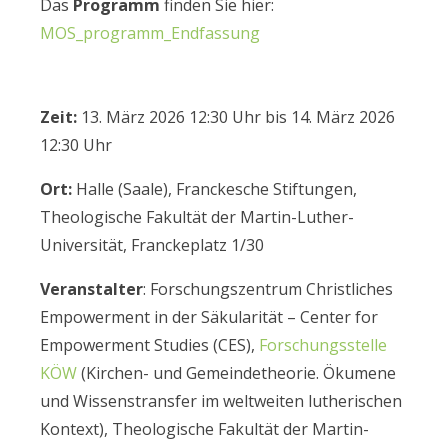
Das
Programm
finden Sie hier:
MOS_programm_Endfassung
Zeit:
13. März 2026 12:30 Uhr bis 14. März 2026
12:30 Uhr
Ort:
Halle (Saale), Franckesche Stiftungen,
Theologische Fakultät der Martin-Luther-
Universität, Franckeplatz 1/30
Veranstalter
: Forschungszentrum Christliches
Empowerment in der Säkularität – Center for
Empowerment Studies (CES),
Forschungsstelle
KÖW
(Kirchen- und Gemeindetheorie. Ökumene
und Wissenstransfer im weltweiten lutherischen
Kontext), Theologische Fakultät der Martin-