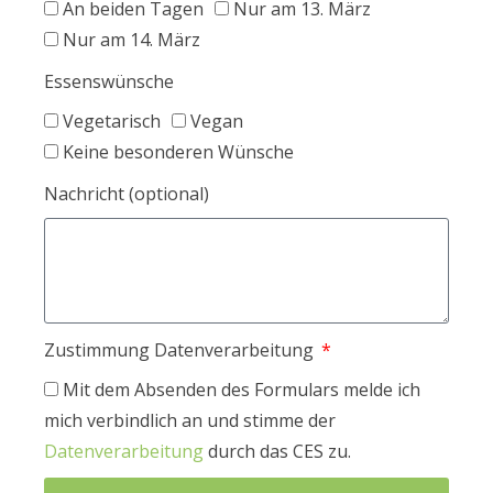
An beiden Tagen
Nur am 13. März
Nur am 14. März
Essenswünsche
Vegetarisch
Vegan
Keine besonderen Wünsche
Nachricht (optional)
Zustimmung Datenverarbeitung
Mit dem Absenden des Formulars melde ich
mich verbindlich an und stimme der
Datenverarbeitung
durch das CES zu.