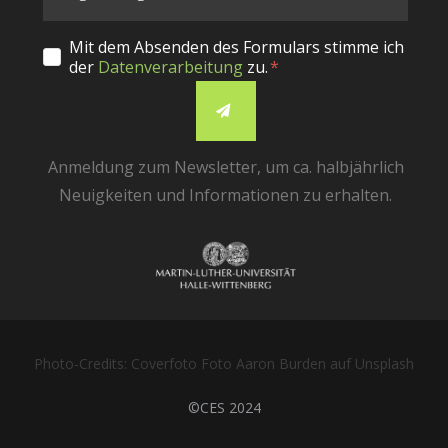
Mit dem Absenden des Formulars stimme ich
der
Datenverarbeitung
zu.
Anmeldung zum Newsletter, um ca. halbjährlich
Neuigkeiten und Informationen zu erhalten.
Photo-Credits: Coverfoto Foto Aaron Burden auf Unsplash
©CES 2024