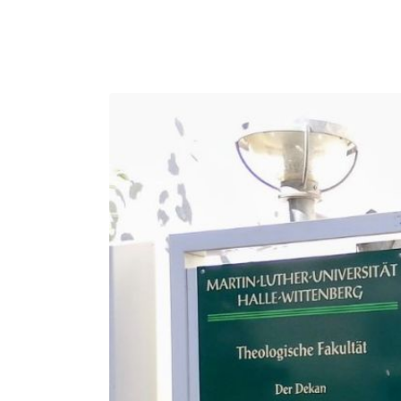
ÜBER UNS