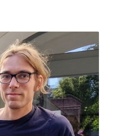
GSSTELLEN