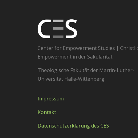
Center for Empowerment Studies | Christli
Empowerment in der Säkularität
Theologische Fakultät der Martin-Luther-
Universität Halle-Wittenberg
Impressum
Kontakt
Datenschutzerklärung des CES