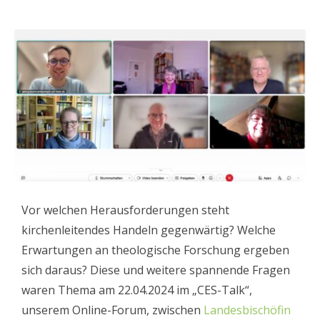
Vor welchen Herausforderungen steht
kirchenleitendes Handeln gegenwärtig? Welche
Erwartungen an theologische Forschung ergeben
sich daraus? Diese und weitere spannende Fragen
waren Thema am 22.04.2024 im „CES-Talk“,
unserem Online-Forum, zwischen
Landesbischöfin