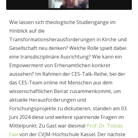
Wie lassen sich theologische Studiengänge im
Hinblick auf die
Transformationsherausforderungen in Kirche und
Gesellschaft neu denken? Welche Rolle spielt dabei
eine transdisziplinäre Ausrichtung? Wie kann ein
Empowerment von Erhenamtlichen konkret
aussehen? Im Rahmen der CES-Talk-Reihe, bei der
das CES-Team online mit Menschen aus dem
wissenschaftlichen Beirat zusammenkommt, um
aktuelle Herausforderungen und
Forschungsprojekte zu diskutieren, standen am 03.
Juni 2024 diese und weitere spannende Fragen im
Mittelpunkt. Zu Gast war diesmal
Prof. Dr. Tobias
Faix
von der CVJM-Hochschule Kassel.
Der nächste