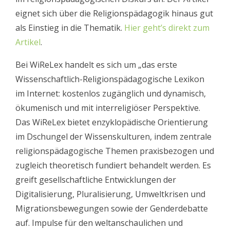
eignet sich über die Religionspädagogik hinaus gut
als Einstieg in die Thematik.
Hier geht’s direkt zum
Artikel
.
Bei WiReLex handelt es sich um „
das erste
Wissenschaftlich-Religionspädagogische Lexikon
im Internet: kostenlos zugänglich und dynamisch,
ökumenisch und mit interreligiöser Perspektive.
Das WiReLex bietet enzyklopädische Orientierung
im Dschungel der Wissenskulturen, indem zentrale
religionspädagogische Themen praxisbezogen und
zugleich theoretisch fundiert behandelt werden. Es
greift gesellschaftliche Entwicklungen der
Digitalisierung, Pluralisierung, Umweltkrisen und
Migrationsbewegungen sowie der Genderdebatte
auf. Impulse für den weltanschaulichen und