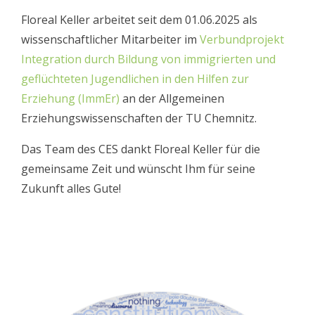
Floreal Keller arbeitet seit dem 01.06.2025 als
wissenschaftlicher Mitarbeiter im
Verbundprojekt
Integration durch Bildung von immigrierten und
geflüchteten Jugendlichen in den Hilfen zur
Erziehung (ImmEr)
an der Allgemeinen
Erziehungswissenschaften der TU Chemnitz.
Das Team des CES dankt Floreal Keller für die
gemeinsame Zeit und wünscht Ihm für seine
Zukunft alles Gute!