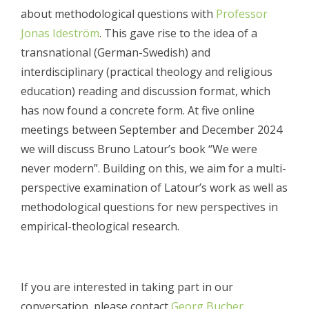
about methodological questions with
Professor
Jonas Ideström
. This gave rise to the idea of a
transnational (German-Swedish) and
interdisciplinary (practical theology and religious
education) reading and discussion format, which
has now found a concrete form. A
t five online
meetings between September and December 2024
we will discuss Bruno Latour’s book “We were
never modern”. Building on this, we aim for a multi-
perspective examination of Latour’s work as well as
methodological questions for new perspectives in
empirical-theological research.
If you are interested in taking part in our
conversation, please contact
Georg Bucher
.