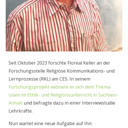
Seit Oktober 2023 forschte Floreal Keller an der
Forschungsstelle Religiöse Kommunikations- und
Lernprozesse (RKL) am CES. In seinem
Forschungsprojekt widmete er sich dem Thema
Islam im Ethik- und Religionsunterricht in Sachsen-
Anhalt
und befragte dazu in einer Interviewstudie
Lehrkräfte.
Nun wartet eine neue Aufgabe auf Ihn: