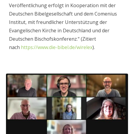
Veröffentlichung erfolgt in Kooperation mit der
Deutschen Bibelgesellschaft und dem Comenius
Institut, mit freundlicher Unterstützung der
Evangelischen Kirche in Deutschland und der
Deutschen Bischofskonferenz.“ (Zitiert
nach
https://www.die-bibel.de/wirelex
).