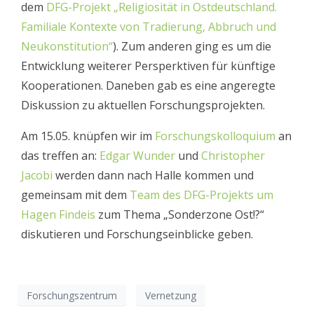
dem
DFG-Projekt „Religiosität in Ostdeutschland.
Familiale Kontexte von Tradierung, Abbruch und
Neukonstitution“
). Zum anderen ging es um die
Entwicklung weiterer Persperktiven für künftige
Kooperationen. Daneben gab es eine angeregte
Diskussion zu aktuellen Forschungsprojekten.
Am 15.05. knüpfen wir im
Forschungskolloquium
an
das treffen an:
Edgar Wunder
und
Christopher
Jacobi
werden dann nach Halle kommen und
gemeinsam mit dem
Team des DFG-Projekts um
Hagen Findeis
zum Thema „Sonderzone Ost!?“
diskutieren und Forschungseinblicke geben.
Forschungszentrum
Vernetzung