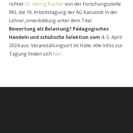
richtet
Dr. Georg Bucher
von der Forschungsstelle
RKL die 16. Arbeitstagung der AG Kasuistik in der
Lehrer_innenbildung unter dem Titel
Bewertung als Belastung? Pädagogisches
Handeln und schulische Selektion vom
4.-5. April
2024 aus. Veranstaltungsort ist Halle. Alle Infos zur
Tagung finden sich
hier
.