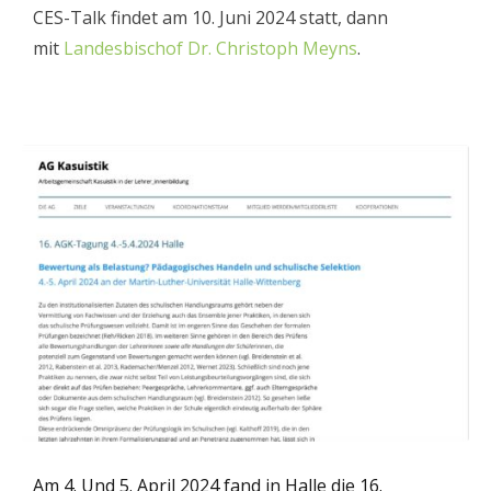
CES-Talk findet am 10. Juni 2024 statt, dann
mit
Landesbischof Dr. Christoph Meyns
.
Am 4. Und 5. April 2024 fand in Halle die 16.