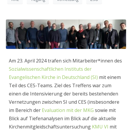
Am 23. April 2024 trafen sich Mitarbeiter*innen des
Sozialwissenschaftlichen Instituts der
Evangelischen Kirche in Deutschland (SI)
mit einem
Teil des CES-Teams. Ziel des Treffens war zum
einen die Intensivierung der bereits bestehenden
Vernetzungen zwischen SI und CES (insbesondere
im Bereich der
Evaluation mit der MKG
sowie mit
Blick auf Tiefenanalysen im Blick auf die aktuelle
Kirchenmitgleidschaftsuntersuchung
KMU VI
mit