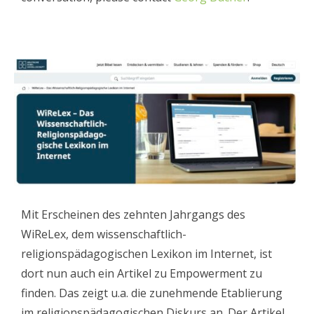
Mit Erscheinen des zehnten Jahrgangs des
WiReLex, dem wissenschaftlich-
religionspädagogischen Lexikon im Internet, ist
dort nun auch ein Artikel zu Empowerment zu
finden. Das zeigt u.a. die zunehmende Etablierung
im religionspädagogischen Diskurs an. Der Artikel