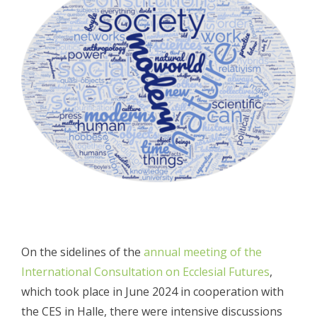
On the sidelines of the
annual meeting of the
International Consultation on Ecclesial Futures
,
which took place in June 2024 in cooperation with
the CES in Halle, there were intensive discussions