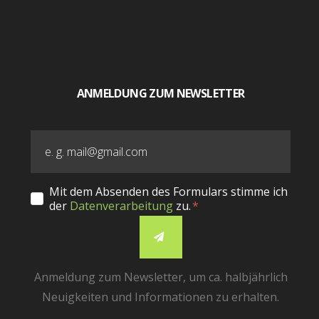
ANMELDUNG ZUM NEWSLETTER
Mit dem Absenden des Formulars stimme ich
der
Datenverarbeitung
zu.
Anmeldung zum Newsletter, um ca. halbjährlich
Neuigkeiten und Informationen zu erhalten.