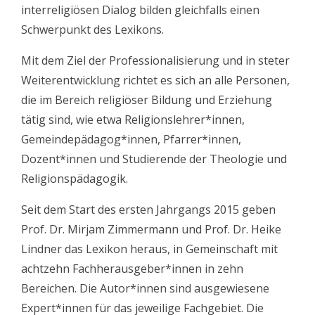
interreligiösen Dialog bilden gleichfalls einen
Schwerpunkt des Lexikons.
Mit dem Ziel der Professionalisierung und in steter
Weiterentwicklung richtet es sich an alle Personen,
die im Bereich religiöser Bildung und Erziehung
tätig sind, wie etwa Religionslehrer*innen,
Gemeindepädagog*innen, Pfarrer*innen,
Dozent*innen und Studierende der Theologie und
Religionspädagogik.
Seit dem Start des ersten Jahrgangs 2015 geben
Prof. Dr. Mirjam Zimmermann und Prof. Dr. Heike
Lindner das Lexikon heraus, in Gemeinschaft mit
achtzehn Fachherausgeber*innen in zehn
Bereichen. Die Autor*innen sind ausgewiesene
Expert*innen für das jeweilige Fachgebiet. Die