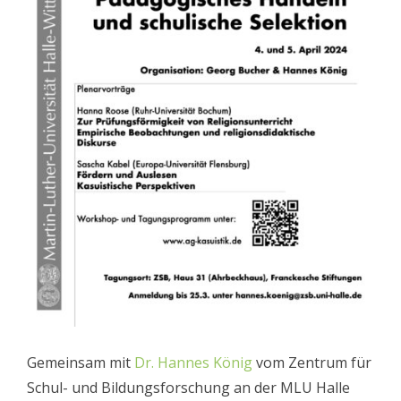
Gemeinsam mit
Dr. Hannes König
vom Zentrum für
Schul- und Bildungsforschung an der MLU Halle