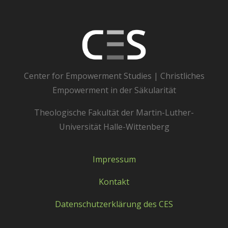
Center for Empowerment Studies | Christliches
Empowerment in der Säkularität
Theologische Fakultät der Martin-Luther-
Universität Halle-Wittenberg
Impressum
Kontakt
Datenschutzerklärung des CES