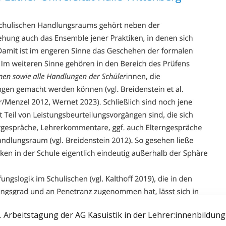
16. Arbeitstagung der AG Kasuistik in der Lehrer:innenbildung