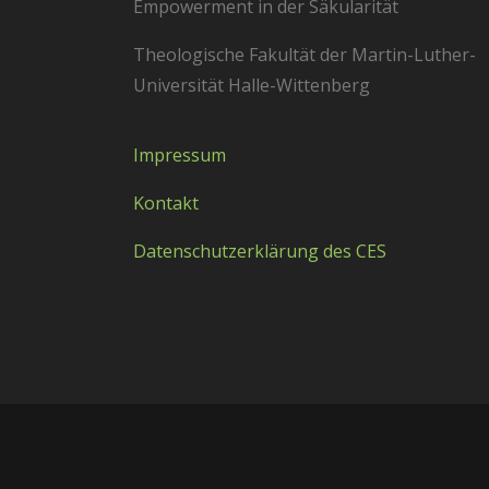
Empowerment in der Säkularität
Theologische Fakultät der Martin-Luther-
Universität Halle-Wittenberg
Impressum
Kontakt
Datenschutzerklärung des CES