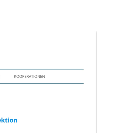
GSSTELLEN