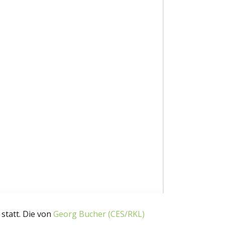
 statt. Die von
Georg Bucher (CES/RKL)