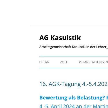
ÜBER UNS