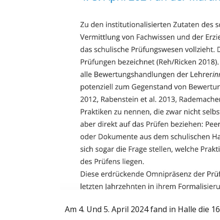
Am 4. Und 5. April 2024 fand in Halle die 