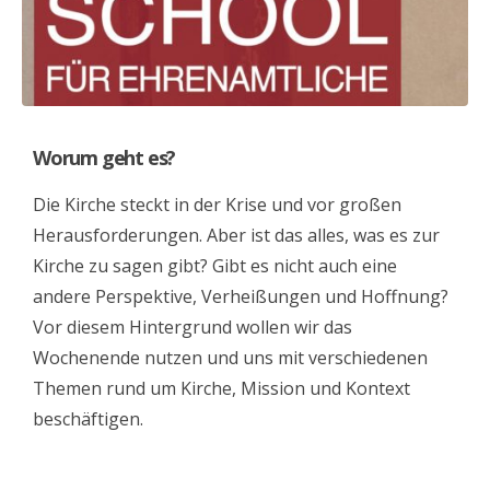
Worum geht es?
Die Kirche steckt in der Krise und vor großen
Herausforderungen. Aber ist das alles, was es zur
Kirche zu sagen gibt? Gibt es nicht auch eine
andere Perspektive, Verheißungen und Hoffnung?
Vor diesem Hintergrund wollen wir das
Wochenende nutzen und uns mit verschiedenen
Themen rund um Kirche, Mission und Kontext
beschäftigen.