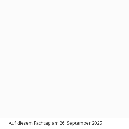
Auf diesem Fachtag am 26. September 2025