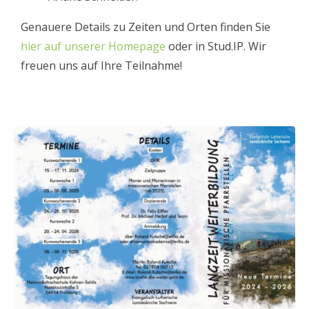
Genauere Details zu Zeiten und Orten finden Sie
hier auf unserer Homepage
oder in Stud.IP. Wir
freuen uns auf Ihre Teilnahme!