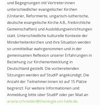
und Begegnungen mit Vertreter:innen
unterschiedlicher evangelischer Kirchen
(Unitarier, Reformierte, ungarisch-lutherische,
deutsche evangelische Kirche A.B., freikirchliche
Gemeinschaften) und Ausbildungseinrichtungen
statt. Unterschiedliche kulturelle Kontexte der
Minderheitenkirchen und ihre Situation werden
so unmittelbar wahrgenommen und in der
gemeinsamen Reflexion unserer Erfahrungen in
Beziehung zur Kirchenentwicklung in
Deutschland gestellt. Die vorbereitenden
Sitzungen werden auf StudIP angekündigt. Die
Anzahl der Teilnehmer:innen ist auf 15 Plätze
begrenzt. Für weitere Informationen und
Anmeldung bitte über StudIP oder per Mail an
ariane.schneider@theologie.uni-halle.de
.