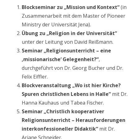
Blockseminar zu „Mission und Kontext“
(in
Zusammenarbeit mit dem Master of Pioneer
Ministry der Universität Jena).
Übung zu „Religion in der Universität“
unter der Leitung von David Reißmann.
Seminar „Religionsunterricht – eine
‚missionarische‘ Gelegenheit?“
,
durchgeführt von Dr. Georg Bucher und Dr.
Felix Eiffler.
Blockveranstaltung „Wo ist hier Kirche?
Spuren christlichen Lebens in Halle“
mit Dr.
Hanna Kauhaus und Tabea Fischer.
Seminar „Christlich kooperativer
Religionsunterricht – Herausforderungen
interkonfessioneller Didaktik“
mit Dr.
Ariane Schneider.