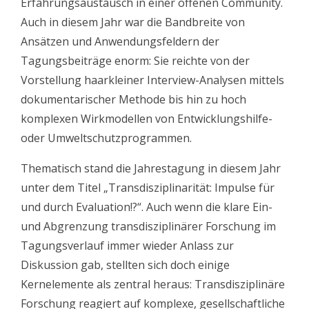
Erfahrungsaustausch in einer offenen Community.
Auch in diesem Jahr war die Bandbreite von
Ansätzen und Anwendungsfeldern der
Tagungsbeiträge enorm: Sie reichte von der
Vorstellung haarkleiner Interview-Analysen mittels
dokumentarischer Methode bis hin zu hoch
komplexen Wirkmodellen von Entwicklungshilfe-
oder Umweltschutzprogrammen.
Thematisch stand die Jahrestagung in diesem Jahr
unter dem Titel „Transdisziplinarität: Impulse für
und durch Evaluation!?“. Auch wenn die klare Ein-
und Abgrenzung transdisziplinärer Forschung im
Tagungsverlauf immer wieder Anlass zur
Diskussion gab, stellten sich doch einige
Kernelemente als zentral heraus: Transdisziplinäre
Forschung reagiert auf komplexe, gesellschaftliche