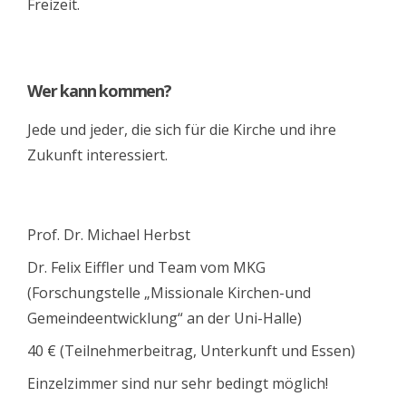
Freizeit.
Wer kann kommen?
Jede und jeder, die sich für die Kirche und ihre
Zukunft interessiert.
Prof. Dr. Michael Herbst
Dr. Felix Eiffler und Team vom MKG
(Forschungstelle „Missionale Kirchen-und
Gemeindeentwicklung“ an der Uni-Halle)
40 € (Teilnehmerbeitrag, Unterkunft und Essen)
Einzelzimmer sind nur sehr bedingt möglich!