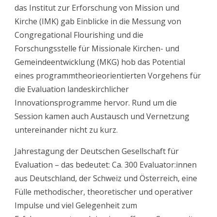
das Institut zur Erforschung von Mission und
Kirche (IMK) gab Einblicke in die Messung von
Congregational Flourishing und die
Forschungsstelle für Missionale Kirchen- und
Gemeindeentwicklung (MKG) hob das Potential
eines programmtheorieorientierten Vorgehens für
die Evaluation landeskirchlicher
Innovationsprogramme hervor. Rund um die
Session kamen auch Austausch und Vernetzung
untereinander nicht zu kurz.
Jahrestagung der Deutschen Gesellschaft für
Evaluation – das bedeutet: Ca. 300 Evaluator:innen
aus Deutschland, der Schweiz und Österreich, eine
Fülle methodischer, theoretischer und operativer
Impulse und viel Gelegenheit zum