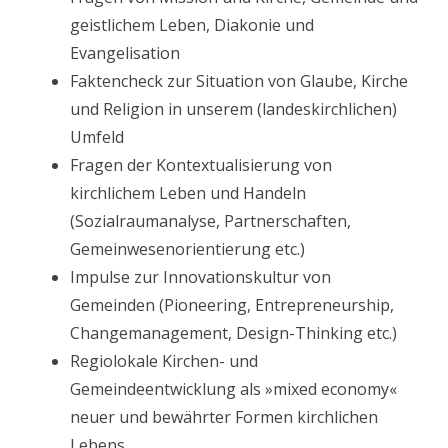
geistlichem Leben, Diakonie und
Evangelisation
Faktencheck zur Situation von Glaube, Kirche
und Religion in unserem (landeskirchlichen)
Umfeld
Fragen der Kontextualisierung von
kirchlichem Leben und Handeln
(Sozialraumanalyse, Partnerschaften,
Gemeinwesenorientierung etc.)
Impulse zur Innovationskultur von
Gemeinden (Pioneering, Entrepreneurship,
Changemanagement, Design-Thinking etc.)
Regiolokale Kirchen- und
Gemeindeentwicklung als »mixed economy«
neuer und bewährter Formen kirchlichen
Lebens