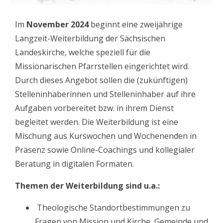
Im
November 2024
beginnt eine zweijährige
Langzeit-Weiterbildung der Sächsischen
Landeskirche, welche speziell für die
Missionarischen Pfarrstellen eingerichtet wird.
Durch dieses Angebot sollen die (zukünftigen)
Stelleninhaberinnen und Stelleninhaber auf ihre
Aufgaben vorbereitet bzw. in ihrem Dienst
begleitet werden. Die Weiterbildung ist eine
Mischung aus Kurswochen und Wochenenden in
Präsenz sowie Online-Coachings und kollegialer
Beratung in digitalen Formaten.
Themen der Weiterbildung sind u.a.:
Theologische Standortbestimmungen zu
Fragen von Mission und Kirche, Gemeinde und