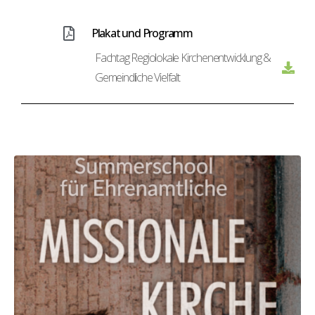
Plakat und Programm
Fachtag Regiolokale Kirchenentwicklung &
Gemeindliche Vielfalt