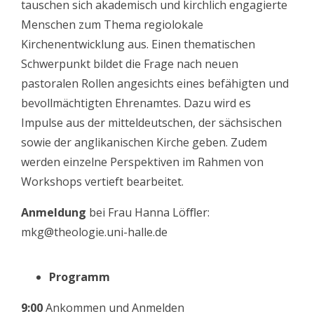
tauschen sich akademisch und kirchlich engagierte
Menschen zum Thema regiolokale
Kirchenentwicklung aus. Einen thematischen
Schwerpunkt bildet die Frage nach neuen
pastoralen Rollen angesichts eines befähigten und
bevollmächtigten Ehrenamtes. Dazu wird es
Impulse aus der mitteldeutschen, der sächsischen
sowie der anglikanischen Kirche geben. Zudem
werden einzelne Perspektiven im Rahmen von
Workshops vertieft bearbeitet.
Anmeldung
bei Frau Hanna Löﬄer:
mkg@theologie.uni-halle.de
Programm
9:00
Ankommen und Anmelden