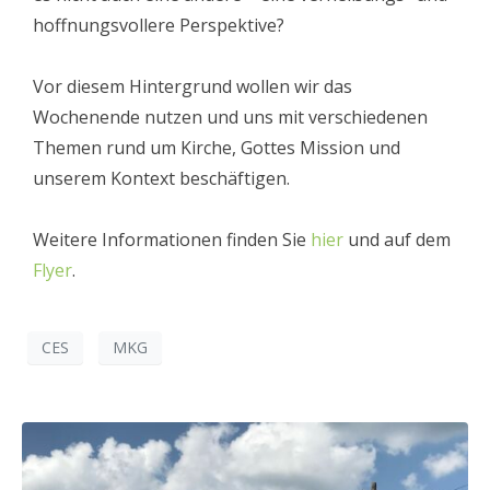
hoffnungsvollere Perspektive?
Vor diesem Hintergrund wollen wir das
Wochenende nutzen und uns mit verschiedenen
Themen rund um Kirche, Gottes Mission und
unserem Kontext beschäftigen.
Weitere Informationen finden Sie
hier
und auf dem
Flyer
.
CES
MKG