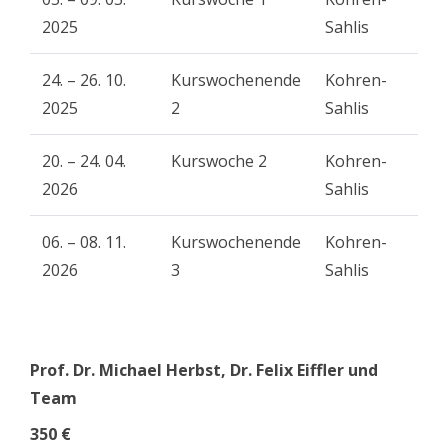
2025
Sahlis
24. – 26. 10.
Kurswochenende
Kohren-
2025
2
Sahlis
20. – 24. 04.
Kurswoche 2
Kohren-
2026
Sahlis
06. – 08. 11.
Kurswochenende
Kohren-
2026
3
Sahlis
Prof. Dr. Michael Herbst, Dr. Felix Eiffler und
Team
350 €