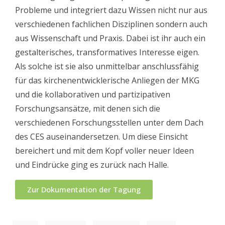
Probleme und integriert dazu Wissen nicht nur aus
verschiedenen fachlichen Disziplinen sondern auch
aus Wissenschaft und Praxis. Dabei ist ihr auch ein
gestalterisches, transformatives Interesse eigen.
Als solche ist sie also unmittelbar anschlussfähig
für das kirchenentwicklerische Anliegen der MKG
und die kollaborativen und partizipativen
Forschungsansätze, mit denen sich die
verschiedenen Forschungsstellen unter dem Dach
des CES auseinandersetzen. Um diese Einsicht
bereichert und mit dem Kopf voller neuer Ideen
und Eindrücke ging es zurück nach Halle.
Zur Dokumentation der Tagung