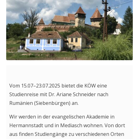
Vom 15.07–23.07.2025 bietet die KÖW eine
Studienreise mit Dr. Ariane Schneider nach
Rumänien (Siebenbürgen) an.
Wir werden in der evangelischen Akademie in
Hermannstadt und in Mediasch wohnen. Von dort
aus finden Studiengänge zu verschiedenen Orten