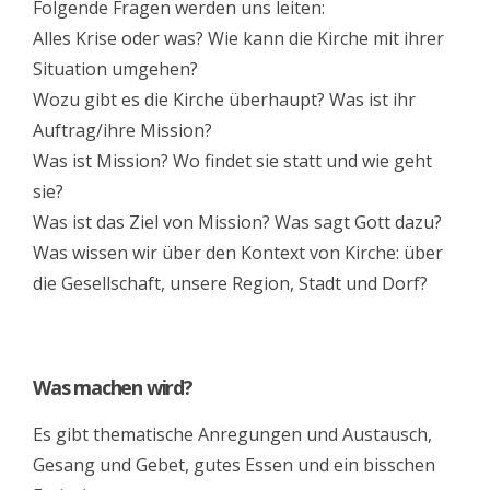
Folgende Fragen werden uns leiten:
Alles Krise oder was? Wie kann die Kirche mit ihrer
Situation umgehen?
Wozu gibt es die Kirche überhaupt? Was ist ihr
Auftrag/ihre Mission?
Was ist Mission? Wo findet sie statt und wie geht
sie?
Was ist das Ziel von Mission? Was sagt Gott dazu?
Was wissen wir über den Kontext von Kirche: über
die Gesellschaft, unsere Region, Stadt und Dorf?
Was machen wird?
Es gibt thematische Anregungen und Austausch,
Gesang und Gebet, gutes Essen und ein bisschen