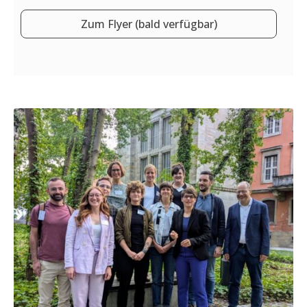
Zum Flyer (bald verfügbar)