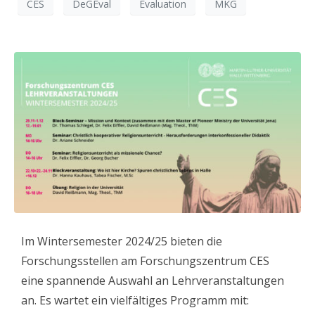
CES
DeGEval
Evaluation
MKG
Im Wintersemester 2024/25 bieten die
Forschungsstellen am Forschungszentrum CES
eine spannende Auswahl an Lehrveranstaltungen
an. Es wartet ein vielfältiges Programm mit: