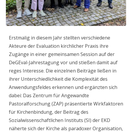
Erstmalig in diesem Jahr stellten verschiedene
Akteure der Evaluation kirchlicher Praxis ihre
Zugänge in einer gemeinsamen Session auf der
DeGEval-Jahrestagung vor und stießen damit auf
reges Interesse. Die einzelnen Beiträge ließen in
ihrer Unterschiedlichkeit die Komplexität des
Anwendungsfeldes erkennen und ergänzten sich
dabei: Das Zentrum für Angewandte
Pastoralforschung (ZAP) präsentierte Wirkfaktoren
für Kirchenbindung, der Beitrag des
Sozialwissenschaftlichen Instituts (SI) der EKD
näherte sich der Kirche als paradoxer Organisation,