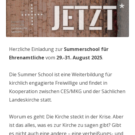
Herzliche Einladung zur
Summerschool für
Ehrenamtliche
vom
29.-31. August 2025
.
Die Summer School ist eine Weiterbildung für
kirchlich engagierte Freiwillige und findet in
Kooperation zwischen CES/MKG und der Sächlichen
Landeskirche statt.
Worum es geht: Die Kirche steckt in der Krise. Aber
ist das alles, was es zur Kirche zu sagen gibt? Gibt
es nicht auch eine andere – eine verheißungs- und