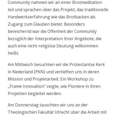
Community nahmen wir an einer Brotmeditation
teil und sprachen über das Projekt, das traditionelle
Handwerkserfahrung wie das Brotbacken als
Zugang zum Glauben bietet. Besonders
bereichernd war die Offenheit der Community
bezüglich der Interpretation ihrer Angebote, die
auch eine nicht-religiöse Deutung willkommen
heißt.
Am Mittwoch besuchten wir die Protestantse Kerk
in Nederland (PKN) und vertieften uns in deren
Mission und Projektarbeit. Ein Workshop zu
„Frame Innovation“ zeigte, wie Pioniere in ihren
Projekten begleitet werden.
Am Donnerstag tauschten wir uns an der
Theologischen Fakultät Utrecht über die Arbeit mit