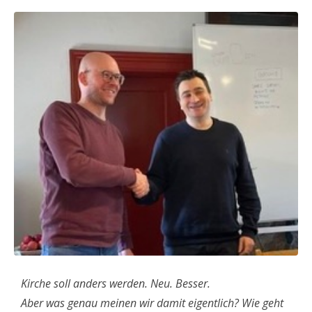
Kirche soll anders werden. Neu. Besser.
Aber was genau meinen wir damit eigentlich? Wie geht