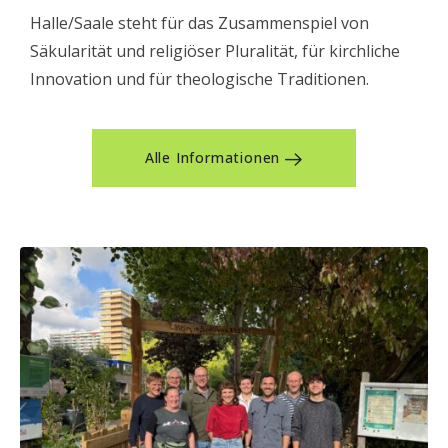
Halle/Saale steht für das Zusammenspiel von
Säkularität und religiöser Pluralität, für kirchliche
Innovation und für theologische Traditionen.
Alle Informationen