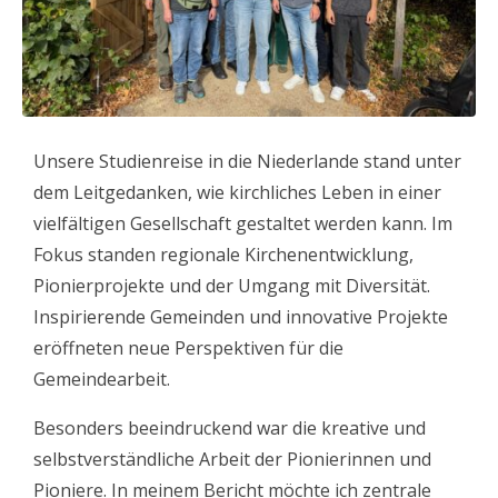
Unsere Studienreise in die Niederlande stand unter
dem Leitgedanken, wie kirchliches Leben in einer
vielfältigen Gesellschaft gestaltet werden kann. Im
Fokus standen regionale Kirchenentwicklung,
Pionierprojekte und der Umgang mit Diversität.
Inspirierende Gemeinden und innovative Projekte
eröffneten neue Perspektiven für die
Gemeindearbeit.
Besonders beeindruckend war die kreative und
selbstverständliche Arbeit der Pionierinnen und
Pioniere. In meinem Bericht möchte ich zentrale