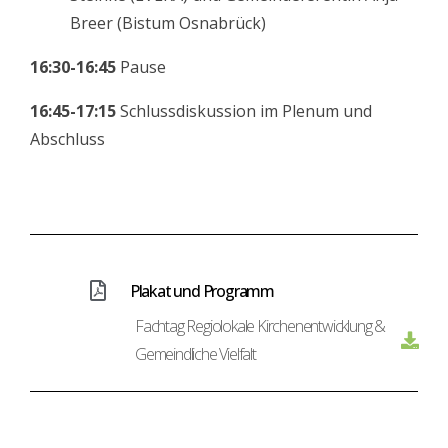
Breer (Bistum Osnabrück)
16:30-16:45
Pause
16:45-17:15
Schlussdiskussion im Plenum und
Abschluss
Plakat und Programm
Fachtag Regiolokale Kirchenentwicklung &
Gemeindliche Vielfalt