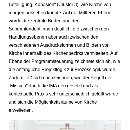
Beteiligung, Kohäsion“ (Cluster 3), wie Kirche von
morgen aussehen könnte. Auf der Mittleren Ebene
wurde die zentrale Bedeutung der
Superintendent:innen deutlich, die zwischen den
Handlungsebenen aber auch zwischen den
verschiedenen Ausdrucksformen und Bildern von
Kirche innerhalb des Kirchenbezirks vermittelten. Auf
Ebene der Programmsteuerung zeichnete sich ab, wie
die anfängliche Projektlogik zur Prozesslogik wurde.
Zudem ließ sich nachzeichnen, wie der Begriff der
„Mission“ durch die IMA neu gesetzt und als
kontextuelle Praxis sehr unterschiedlich gefüllt wurde
und sich die Möglichkeitsräume von Kirche
erweiterten.