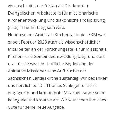
verabschiedet, der fortan als Direktor der
Evangelischen Arbeitsstelle für missionarische
Kirchenentwicklung und diakonische Profilbildung
(midi) in Berlin tätig sein wird.
Neben seiner Arbeit als Kirchenrat in der EKM war
er seit Februar 2023 auch als wissenschaftlicher
Mitarbeiter an der Forschungsstelle für Missionale
Kirchen- und Gemeindeentwicklung tätig und dort
u. a. für die wissenschaftliche Begleitung der
›Initiative Missionarische Aufbrüche‹ der
Sächsischen Landeskirche zuständig. Wir bedanken
uns herzlich bei Dr. Thomas Schlegel für seine
engagierte und kompetente Mitarbeit sowie seine
kollegiale und kreative Art. Wir wünschen ihm alles
Gute für seine neue Aufgabe.