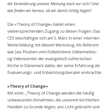
die Veränderung unserer Meinung nach vor sich? Und
wie finden wir heraus, ob wir damit richtig liegen?
Die »Theory of Change« bietet einen
vielversprechenden Zugang zu diesen Fragen. Das
CES beschäftigte sich am 5. März in einer internen
Weiterbildung mit diesem Werkzeug. Als Referent
war Jais Poulsen vom Folkekirkens Uddannelses-
og Videnscenter der evangelisch-lutherischen
Kirche in Dänemark dabei, der seine Erfahrung als
Evaluierungs- und Entwicklungsberater einbrachte.
»Theory of Change«
Mit einer „Theory of Change werden die häufig
unbewussten Annahmen, die unserem kirchlichen
Handeln zu Grunde liegen, ans Licht gebracht und