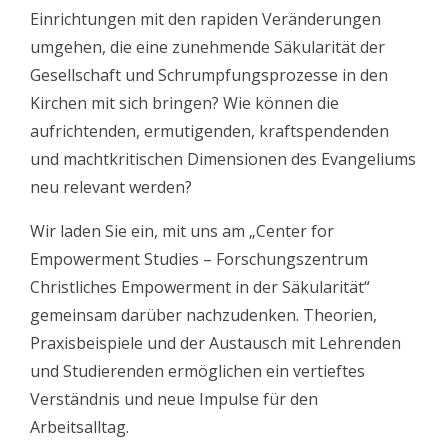
Einrichtungen mit den rapiden Veränderungen
umgehen, die eine zunehmende Säkularität der
Gesellschaft und Schrumpfungsprozesse in den
Kirchen mit sich bringen? Wie können die
aufrichtenden, ermutigenden, kraftspendenden
und machtkritischen Dimensionen des Evangeliums
neu relevant werden?
Wir laden Sie ein, mit uns am „Center for
Empowerment Studies – Forschungszentrum
Christliches Empowerment in der Säkularität“
gemeinsam darüber nachzudenken. Theorien,
Praxisbeispiele und der Austausch mit Lehrenden
und Studierenden ermöglichen ein vertieftes
Verständnis und neue Impulse für den
Arbeitsalltag.