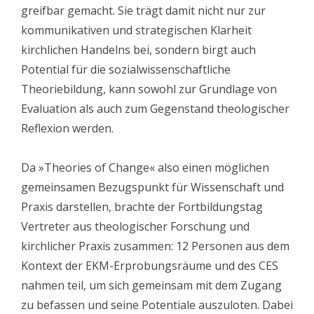
greifbar gemacht. Sie trägt damit nicht nur zur
kommunikativen und strategischen Klarheit
kirchlichen Handelns bei, sondern birgt auch
Potential für die sozialwissenschaftliche
Theoriebildung, kann sowohl zur Grundlage von
Evaluation als auch zum Gegenstand theologischer
Reflexion werden.
Da »Theories of Change« also einen möglichen
gemeinsamen Bezugspunkt für Wissenschaft und
Praxis darstellen, brachte der Fortbildungstag
Vertreter aus theologischer Forschung und
kirchlicher Praxis zusammen: 12 Personen aus dem
Kontext der EKM-Erprobungsräume und des CES
nahmen teil, um sich gemeinsam mit dem Zugang
zu befassen und seine Potentiale auszuloten. Dabei