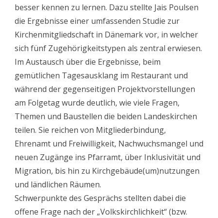
besser kennen zu lernen. Dazu stellte Jais Poulsen
die Ergebnisse einer umfassenden Studie zur
Kirchenmitgliedschaft in Dänemark vor, in welcher
sich fünf Zugehörigkeitstypen als zentral erwiesen.
Im Austausch über die Ergebnisse, beim
gemütlichen Tagesausklang im Restaurant und
während der gegenseitigen Projektvorstellungen
am Folgetag wurde deutlich, wie viele Fragen,
Themen und Baustellen die beiden Landeskirchen
teilen. Sie reichen von Mitgliederbindung,
Ehrenamt und Freiwilligkeit, Nachwuchsmangel und
neuen Zugänge ins Pfarramt, über Inklusivität und
Migration, bis hin zu Kirchgebäude(um)nutzungen
und ländlichen Räumen.
Schwerpunkte des Gesprächs stellten dabei die
offene Frage nach der „Volkskirchlichkeit“ (bzw.