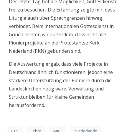
Der letzte Tag bot die Möglichkeit, Gottesdienste
frei zu besuchen. Die Erfahrung zeigte mir, dass
Liturgie auch über Sprachgrenzen hinweg
verbindet. Beim internationalen Gottesdienst in
Gouda lernten wir außerdem, dass nicht alle
Pionierprojekte an die Protestantse Kerk
Nederland (PKN) gebunden sind.
Die Auswertung ergab, dass viele Projekte in
Deutschland ähnlich funktionieren, jedoch eine
stärkere Unterstützung der Pioniere durch die
Landeskirchen nötig wäre. Verwaltung und
Struktur bleiben für kleine Gemeinden
herausfordernd.
CES
Lehre
MKG
Niederlande