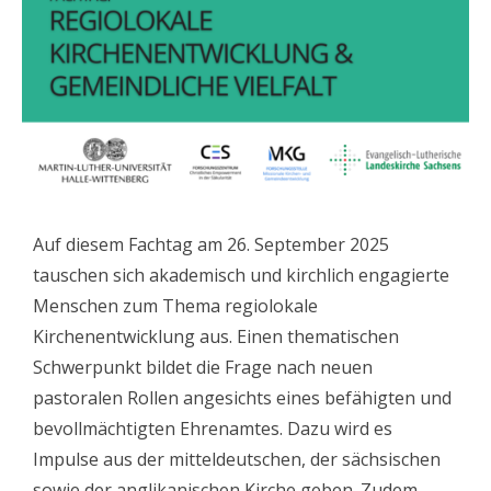
Auf diesem Fachtag am 26. September 2025
tauschen sich akademisch und kirchlich engagierte
Menschen zum Thema regiolokale
Kirchenentwicklung aus. Einen thematischen
Schwerpunkt bildet die Frage nach neuen
pastoralen Rollen angesichts eines befähigten und
bevollmächtigten Ehrenamtes. Dazu wird es
Impulse aus der mitteldeutschen, der sächsischen
sowie der anglikanischen Kirche geben. Zudem