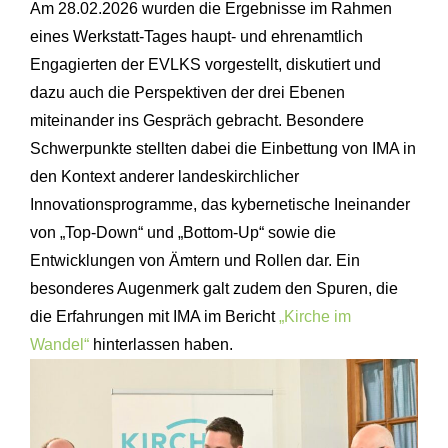
Am 28.02.2026 wurden die Ergebnisse im Rahmen
eines Werkstatt-Tages haupt- und ehrenamtlich
Engagierten der EVLKS vorgestellt, diskutiert und
dazu auch die Perspektiven der drei Ebenen
miteinander ins Gespräch gebracht. Besondere
Schwerpunkte stellten dabei die Einbettung von IMA in
den Kontext anderer landeskirchlicher
Innovationsprogramme, das kybernetische Ineinander
von „Top-Down“ und „Bottom-Up“ sowie die
Entwicklungen von Ämtern und Rollen dar. Ein
besonderes Augenmerk galt zudem den Spuren, die
die Erfahrungen mit IMA im Bericht
„Kirche im
Wandel“
hinterlassen haben.