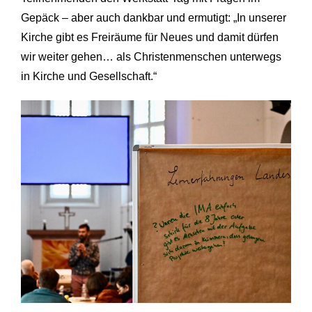
Gepäck – aber auch dankbar und ermutigt: „In unserer
Kirche gibt es Freiräume für Neues und damit dürfen
wir weiter gehen… als Christenmenschen unterwegs
in Kirche und Gesellschaft.“