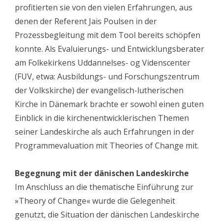
profitierten sie von den vielen Erfahrungen, aus
denen der Referent Jais Poulsen in der
Prozessbegleitung mit dem Tool bereits schöpfen
konnte. Als Evaluierungs- und Entwicklungsberater
am Folkekirkens Uddannelses- og Videnscenter
(FUV, etwa: Ausbildungs- und Forschungszentrum
der Volkskirche) der evangelisch-lutherischen
Kirche in Dänemark brachte er sowohl einen guten
Einblick in die kirchenentwicklerischen Themen
seiner Landeskirche als auch Erfahrungen in der
Programmevaluation mit Theories of Change mit.
Begegnung mit der dänischen Landeskirche
Im Anschluss an die thematische Einführung zur
»Theory of Change« wurde die Gelegenheit
genutzt, die Situation der dänischen Landeskirche