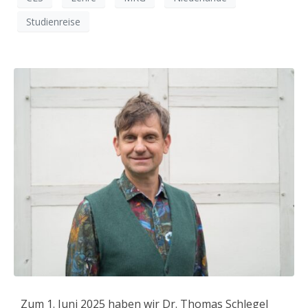
Studienreise
Zum 1. Juni 2025 haben wir Dr. Thomas Schlegel