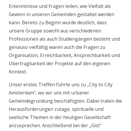
Erkenntnisse und Fragen teilen, wie Vielfalt als
Gewinn in unseren Gemeinden gestaltet werden
kann. Bereits zu Beginn wurde deutlich, dass
unsere Gruppe sowohl aus verschiedenen
Professionen als auch Studiengängen besteht und
genauso vielfältig waren auch die Fragen zu
Organisation, Erreichbarkeit, Ansprechbarkeit und
Übertragbarkeit der Projekte auf den eigenen
Kontext.
Unser erstes Treffen führte uns zu „City to City
Amsterdam“, wo wir uns mit urbaner
Gemeindegründung beschäftigten. Dabei traten die
Herausforderungen zutage, spirituelle und
seelische Themen in der heutigen Gesellschaft
anzusprechen. Anschließend bei der „Gist“