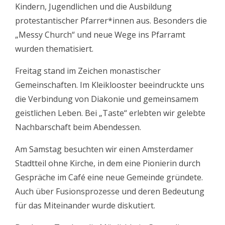
Kindern, Jugendlichen und die Ausbildung
protestantischer Pfarrer*innen aus. Besonders die
„Messy Church“ und neue Wege ins Pfarramt
wurden thematisiert.
Freitag stand im Zeichen monastischer
Gemeinschaften. Im Kleiklooster beeindruckte uns
die Verbindung von Diakonie und gemeinsamem
geistlichen Leben. Bei „Taste“ erlebten wir gelebte
Nachbarschaft beim Abendessen.
Am Samstag besuchten wir einen Amsterdamer
Stadtteil ohne Kirche, in dem eine Pionierin durch
Gespräche im Café eine neue Gemeinde gründete.
Auch über Fusionsprozesse und deren Bedeutung
für das Miteinander wurde diskutiert.