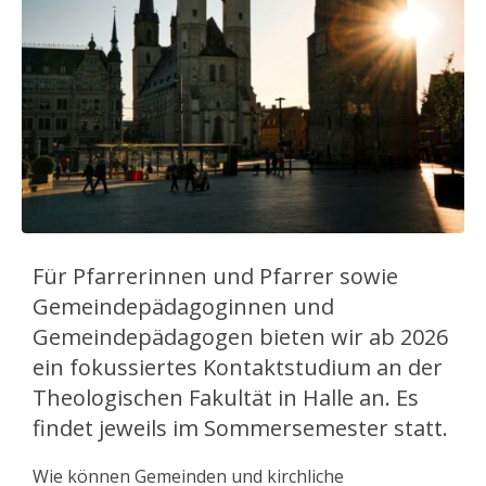
Für Pfarrerinnen und Pfarrer sowie
Gemeindepädagoginnen und
Gemeindepädagogen bieten wir ab 2026
ein fokussiertes Kontaktstudium an der
Theologischen Fakultät in Halle an. Es
findet jeweils im Sommersemester statt.
Wie können Gemeinden und kirchliche