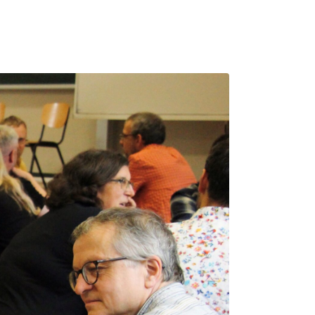
GSSTELLEN