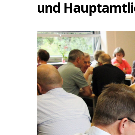
und Hauptamtli
ÜBER UNS