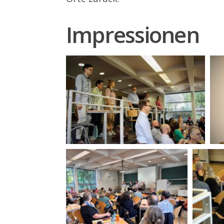
Impressionen