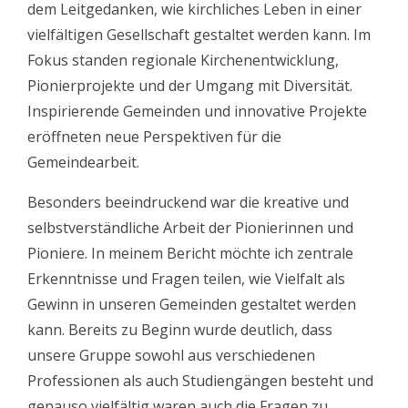
dem Leitgedanken, wie kirchliches Leben in einer
vielfältigen Gesellschaft gestaltet werden kann. Im
Fokus standen regionale Kirchenentwicklung,
Pionierprojekte und der Umgang mit Diversität.
Inspirierende Gemeinden und innovative Projekte
eröffneten neue Perspektiven für die
Gemeindearbeit.
Besonders beeindruckend war die kreative und
selbstverständliche Arbeit der Pionierinnen und
Pioniere. In meinem Bericht möchte ich zentrale
Erkenntnisse und Fragen teilen, wie Vielfalt als
Gewinn in unseren Gemeinden gestaltet werden
kann. Bereits zu Beginn wurde deutlich, dass
unsere Gruppe sowohl aus verschiedenen
Professionen als auch Studiengängen besteht und
genauso vielfältig waren auch die Fragen zu