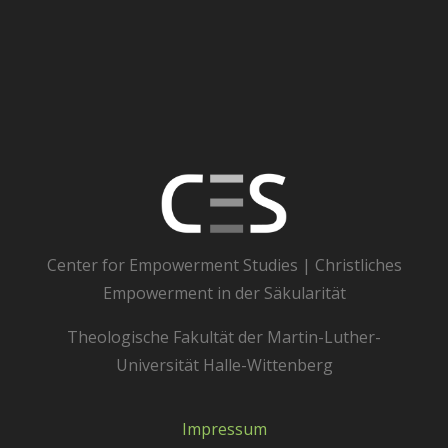
Center for Empowerment Studies | Christliches
Empowerment in der Säkularität
Theologische Fakultät der Martin-Luther-
Universität Halle-Wittenberg
Impressum