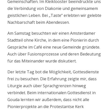
Gemeinschaften. Im Kleiklooster beeindruckte uns
die Verbindung von Diakonie und gemeinsamem
geistlichen Leben. Bei „Taste“ erlebten wir gelebte
Nachbarschaft beim Abendessen.
Am Samstag besuchten wir einen Amsterdamer
Stadtteil ohne Kirche, in dem eine Pionierin durch
Gespräche im Café eine neue Gemeinde gründete.
Auch über Fusionsprozesse und deren Bedeutung
für das Miteinander wurde diskutiert.
Der letzte Tag bot die Möglichkeit, Gottesdienste
frei zu besuchen. Die Erfahrung zeigte mir, dass
Liturgie auch über Sprachgrenzen hinweg
verbindet. Beim internationalen Gottesdienst in
Gouda lernten wir außerdem, dass nicht alle
Pionierprojekte an die Protestantse Kerk