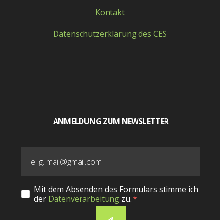
Kontakt
Datenschutzerklärung des CES
ANMELDUNG ZUM NEWSLETTER
Mit dem Absenden des Formulars stimme ich
der
Datenverarbeitung
zu.