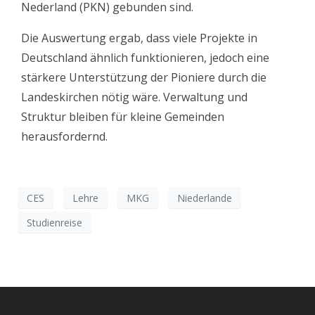
Nederland (PKN) gebunden sind.
Die Auswertung ergab, dass viele Projekte in
Deutschland ähnlich funktionieren, jedoch eine
stärkere Unterstützung der Pioniere durch die
Landeskirchen nötig wäre. Verwaltung und
Struktur bleiben für kleine Gemeinden
herausfordernd.
CES
Lehre
MKG
Niederlande
Studienreise