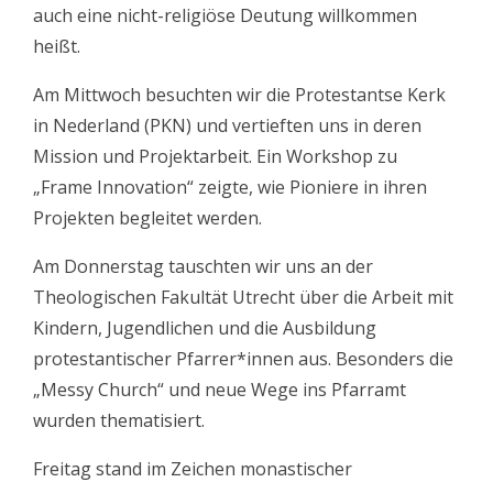
auch eine nicht-religiöse Deutung willkommen
heißt.
Am Mittwoch besuchten wir die Protestantse Kerk
in Nederland (PKN) und vertieften uns in deren
Mission und Projektarbeit. Ein Workshop zu
„Frame Innovation“ zeigte, wie Pioniere in ihren
Projekten begleitet werden.
Am Donnerstag tauschten wir uns an der
Theologischen Fakultät Utrecht über die Arbeit mit
Kindern, Jugendlichen und die Ausbildung
protestantischer Pfarrer*innen aus. Besonders die
„Messy Church“ und neue Wege ins Pfarramt
wurden thematisiert.
Freitag stand im Zeichen monastischer