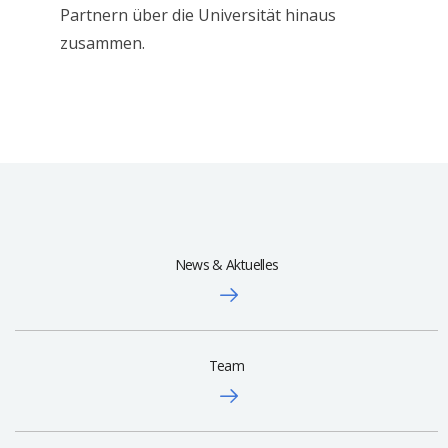
Partnern über die Universität hinaus
zusammen.
News & Aktuelles
Team