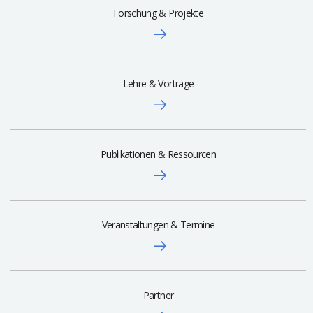
Forschung & Projekte
Lehre & Vorträge
Publikationen & Ressourcen
Veranstaltungen & Termine
Partner