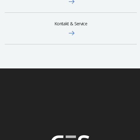
Kontakt & Service