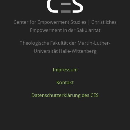
Center for Empowerment Studies | Christliches
Empowerment in der Säkularität
Theologische Fakultät der Martin-Luther-
Universität Halle-Wittenberg
Impressum
Kontakt
Datenschutzerklärung des CES