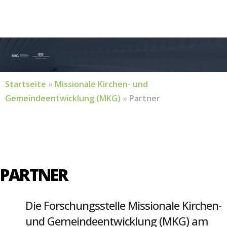
Startseite
»
Missionale Kirchen- und
Gemeindeentwicklung (MKG)
»
Partner
PARTNER
Die Forschungsstelle Missionale Kirchen-
und Gemeindeentwicklung (MKG) am