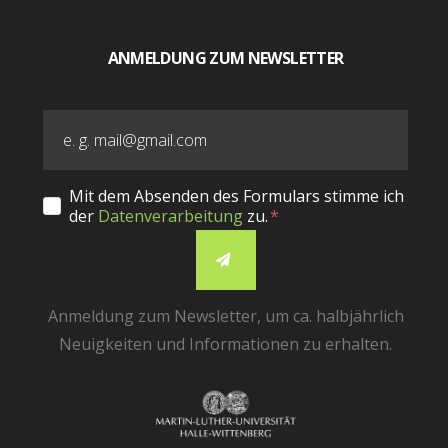
ANMELDUNG ZUM NEWSLETTER
Mit dem Absenden des Formulars stimme ich
der
Datenverarbeitung
zu.
Anmeldung zum Newsletter, um ca. halbjährlich
Neuigkeiten und Informationen zu erhalten.