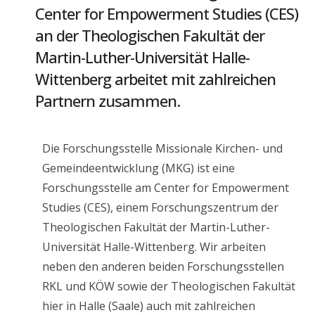
Center for Empowerment Studies (CES)
an der Theologischen Fakultät der
Martin-Luther-Universität Halle-
Wittenberg arbeitet mit zahlreichen
Partnern zusammen.
Die Forschungsstelle Missionale Kirchen- und
Gemeindeentwicklung (MKG) ist eine
Forschungsstelle am Center for Empowerment
Studies (CES), einem Forschungszentrum der
Theologischen Fakultät der Martin-Luther-
Universität Halle-Wittenberg. Wir arbeiten
neben den anderen beiden Forschungsstellen
RKL und KÖW sowie der Theologischen Fakultät
hier in Halle (Saale) auch mit zahlreichen